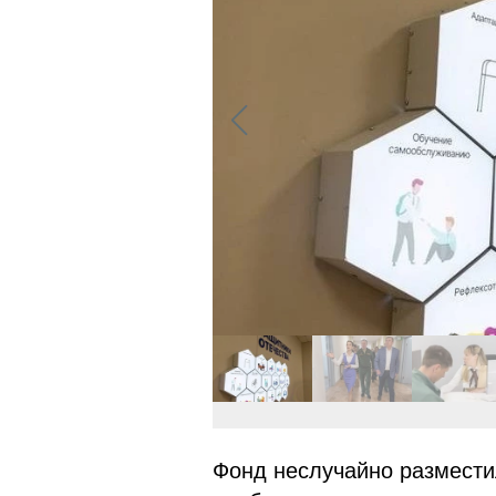
Фонд неслучайно размести