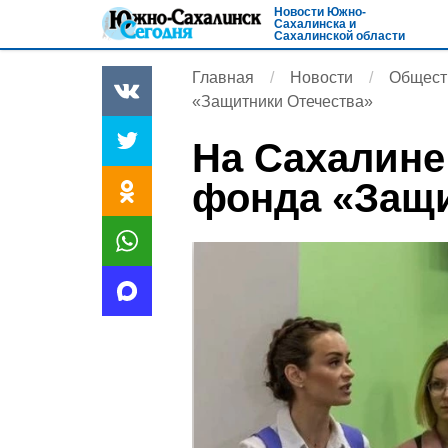
Новости Южно-
Сахалинска и
Сахалинской области
Главная
Новости
Общест
«Защитники Отечества»
На Сахалине
фонда «Защи