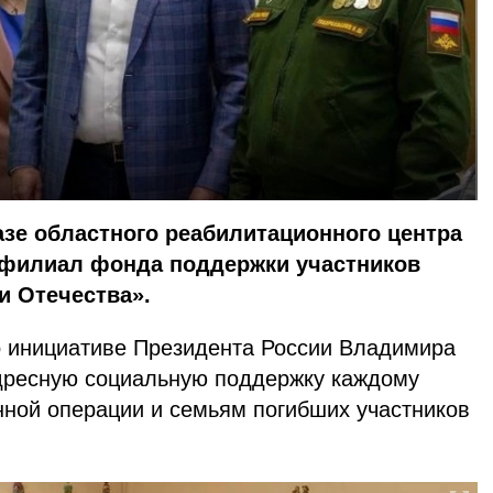
зе областного реабилитационного центра
филиал фонда поддержки участников
и Отечества».
о инициативе Президента России Владимира
адресную социальную поддержку каждому
нной операции и семьям погибших участников