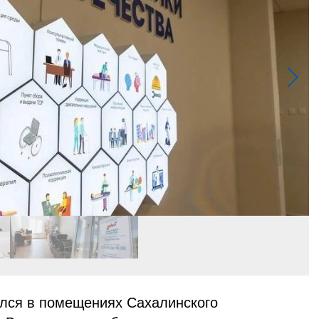
лся в помещениях Сахалинского