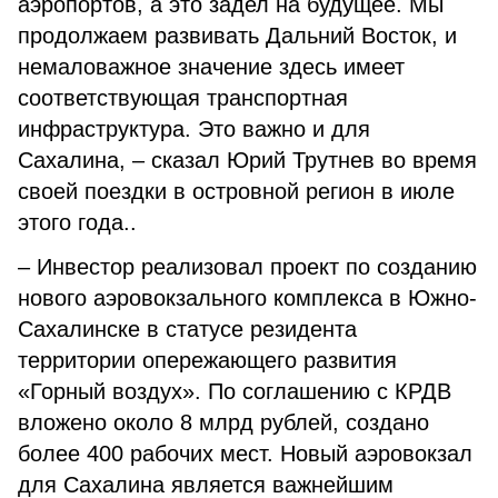
аэропортов, а это задел на будущее. Мы
продолжаем развивать Дальний Восток, и
немаловажное значение здесь имеет
соответствующая транспортная
инфраструктура. Это важно и для
Сахалина, – сказал Юрий Трутнев во время
своей поездки в островной регион в июле
этого года..
– Инвестор реализовал проект по созданию
нового аэровокзального комплекса в Южно-
Сахалинске в статусе резидента
территории опережающего развития
«Горный воздух». По соглашению с КРДВ
вложено около 8 млрд рублей, создано
более 400 рабочих мест. Новый аэровокзал
для Сахалина является важнейшим