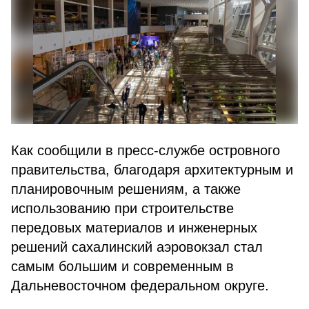
Как сообщили в пресс-службе островного
правительства, благодаря архитектурным и
планировочным решениям, а также
использованию при строительстве
передовых материалов и инженерных
решений сахалинский аэровокзал стал
самым большим и современным в
Дальневосточном федеральном округе.