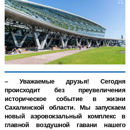
– Уважаемые друзья! Сегодня
происходит без преувеличения
историческое событие в жизни
Сахалинской области. Мы запускаем
новый аэровокзальный комплекс в
главной воздушной гавани нашего