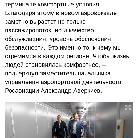
терминале комфортные условия.
Благодаря этому в новом аэровокзале
заметно вырастет не только
пассажиропоток, но и качество
обслуживания, уровень обеспечения
безопасности. Это именно то, к чему мы
стремимся в каждом регионе. Чтобы жизнь
людей становилась комфортнее, –
подчеркнул заместитель начальника
управления аэропортовой деятельности
Росавиации Александр Аверкиев.