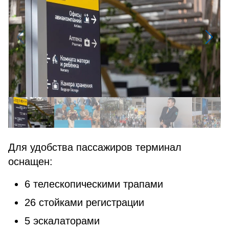
Для удобства пассажиров терминал
оснащен:
6 телескопическими трапами
26 стойками регистрации
5 эскалаторами