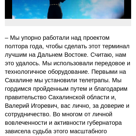
– Мы упорно работали над проектом
полтора года, чтобы сделать этот терминал
лучшим на Дальнем Востоке. Считаю, нам
это удалось. Мы использовали передовое и
технологичное оборудование. Первыми на
Сахалине мы установили телетрапы. Мы
гордимся пройденным путем и благодарим
правительство Сахалинской области и,
Валерий Игоревич, вас лично, за доверие и
сотрудничество. Во многом от личной
вовлеченности и активности губернатора
зависела судьба этого масштабного