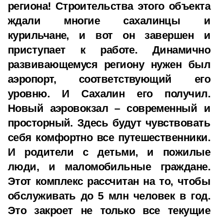
региона! Строительства этого объекта
ждали многие сахалинцы и
курильчане, и вот он завершен и
приступает к работе. Динамично
развивающемуся региону нужен был
аэропорт, соответствующий его
уровню. И Сахалин его получил.
Новый аэровокзал – современный и
просторный. Здесь будут чувствовать
себя комфортно все путешественники.
И родители с детьми, и пожилые
люди, и маломобильные граждане.
Этот комплекс рассчитан на то, чтобы
обслуживать до 5 млн человек в год.
Это закроет не только все текущие