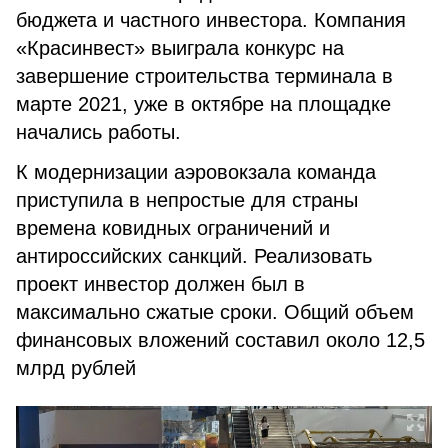
бюджета и частного инвестора. Компания
«Красинвест» выиграла конкурс на
завершение строительства терминала в
марте 2021, уже в октябре на площадке
начались работы.
К модернизации аэровокзала команда
приступила в непростые для страны
времена ковидных ограничений и
антироссийских санкций. Реализовать
проект инвестор должен был в
максимально сжатые сроки. Общий объем
финансовых вложений составил около 12,5
млрд рублей