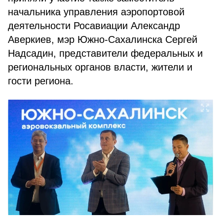
начальника управления аэропортовой
деятельности Росавиации Александр
Аверкиев, мэр Южно-Сахалинска Сергей
Надсадин, представители федеральных и
региональных органов власти, жители и
гости региона.