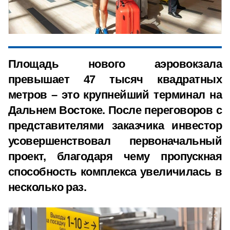
Площадь нового аэровокзала
превышает 47 тысяч квадратных
метров – это крупнейший терминал на
Дальнем Востоке. После переговоров с
представителями заказчика инвестор
усовершенствовал первоначальный
проект, благодаря чему пропускная
способность комплекса увеличилась в
несколько раз.