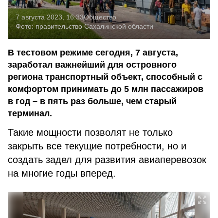
7 августа 2023, 16:33
Общество
Фото:
правительство Сахалинской области
В тестовом режиме сегодня, 7 августа,
заработал важнейший для островного
региона транспортный объект, способный с
комфортом принимать до 5 млн пассажиров
в год – в пять раз больше, чем старый
терминал.
Такие мощности позволят не только
закрыть все текущие потребности, но и
создать задел для развития авиаперевозок
на многие годы вперед.