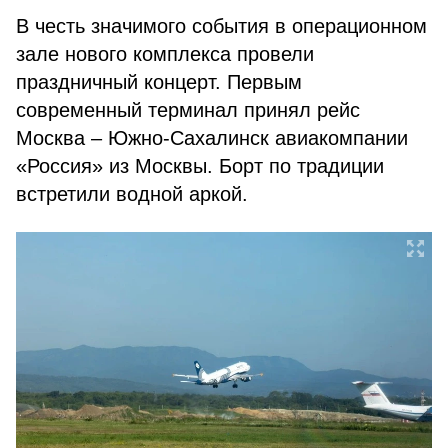
В честь значимого события в операционном
зале нового комплекса провели
праздничный концерт. Первым
современный терминал принял рейс
Москва – Южно-Сахалинск авиакомпании
«Россия» из Москвы. Борт по традиции
встретили водной аркой.