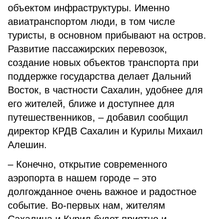
объектом инфраструктуры. Именно
авиатранспортом люди, в том числе
туристы, в основном прибывают на остров.
Развитие пассажирских перевозок,
создание новых объектов транспорта при
поддержке государства делает Дальний
Восток, в частности Сахалин, удобнее для
его жителей, ближе и доступнее для
путешественников, – добавил сообщил
директор КРДВ Сахалин и Курилы Михаил
Алешин.
– Конечно, открытие современного
аэропорта в нашем городе – это
долгожданное очень важное и радостное
событие. Во-первых нам, жителям