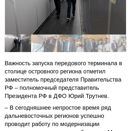
Важность запуска передового терминала в
столице островного региона отметил
заместитель председателя Правительства
РФ – полномочный представитель
Президента РФ в ДФО Юрий Трутнев.
– В сегодняшнее непростое время ряд
дальневосточных регионов успешно
проводит работу по модернизации