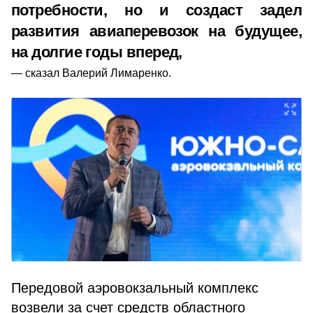
потребности, но и создаст задел
развития авиаперевозок на будущее,
на долгие годы вперед,
сказал Валерий Лимаренко.
Передовой аэровокзальный комплекс
возвели за счет средств областного