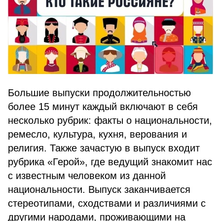
Большие выпуски продолжительностью
более 15 минут каждый включают в себя
несколько рубрик: факты о национальности,
ремесло, культура, кухня, верования и
религия. Также зачастую в выпуск входит
рубрика «Герой», где ведущий знакомит нас
с известным человеком из данной
национальности. Выпуск заканчивается
стереотипами, сходствами и различиями с
другими народами, проживающими на