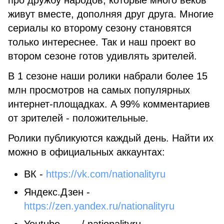
про дружбу народов, которые много веков
живут вместе, дополняя друг друга. Многие
сериалы ко второму сезону становятся
только интереснее. Так и наш проект во
втором сезоне готов удивлять зрителей.
В 1 сезоне наши ролики набрали более 15
млн просмотров на самых популярных
интернет-площадках. А 99% комментариев
от зрителей - положительные.
Ролики публикуются каждый день. Найти их
можно в официальных аккаунтах:
ВК -
https://vk.com/nationalityru
Яндекс.Дзен -
https://zen.yandex.ru/nationalityru