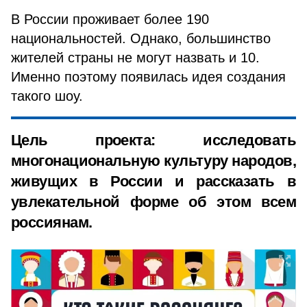
В России проживает более 190
национальностей. Однако, большинство
жителей страны не могут назвать и 10.
Именно поэтому появилась идея создания
такого шоу.
Цель проекта: исследовать
многонациональную культуру народов,
живущих в России и рассказать в
увлекательной форме об этом всем
россиянам.