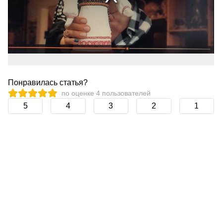
Понравилась статья?
по оценке
4
пользователей
5
4
3
2
1