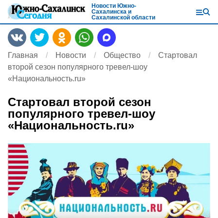
Новости Южно-
Сахалинска и
Сахалинской области
Главная
Новости
Общество
Стартовал
второй сезон популярного тревел-шоу
«Национальность.ru»
Стартовал второй сезон
популярного тревел-шоу
«Национальность.ru»