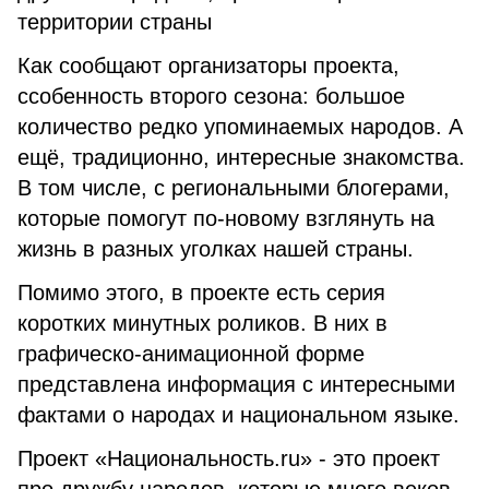
территории страны
Как сообщают организаторы проекта,
ссобенность второго сезона: большое
количество редко упоминаемых народов. А
ещё, традиционно, интересные знакомства.
В том числе, с региональными блогерами,
которые помогут по-новому взглянуть на
жизнь в разных уголках нашей страны.
Помимо этого, в проекте есть серия
коротких минутных роликов. В них в
графическо-анимационной форме
представлена информация с интересными
фактами о народах и национальном языке.
Проект «Национальность.ru» - это проект