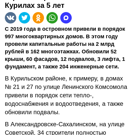
Курилах за 5 лет
С 2019 года в островном привели в порядок
997 многоквартирных домов. В этом году
провели капитальные работы на 2 млрд
рублей в 162 многоэтажках. Обновили 52
крыши, 60 фасадов, 12 подвалов, 3 лифта, 1
фундамент, а также 204 инженерные сети.
В Курильском районе, к примеру, в домах
№ 21 и 27 по улице Ленинского Комсомола
привели в порядок сети тепло-,
водоснабжения и водоотведения, а также
обновили подвалы.
В Александровске-Сахалинском, на улице
Советской, 34 строители полностью