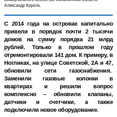
Александр Король.
С 2014 года на островах капитально
привели в порядок почти 2 тысячи
домов на сумму порядка 21 млрд
рублей. Только в прошлом году
отремонтировали 141 дом. К примеру, в
Ногликах, на улице Советской, 2А и 47,
обновили сети газоснабжения.
Заменили газовые колонки в
квартирах и решили вопрос
комплексно – обновили клапаны,
датчики и счетчики, а также
подключили новое оборудование.