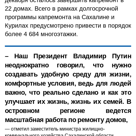
декабря осталось завершить капремонт в
22 домах. Всего в рамках долгосрочной
программы капремонта на Сахалине и
Курилах предусмотрено привести в порядок
более 4 684 многоэтажки.
– Наш Президент Владимир Путин
неоднократно говорил, что нужно
создавать удобную среду для жизни,
комфортные условия, ведь для людей
важно, что реально сделано и как это
улучшает их жизнь, жизнь их семей. В
островном регионе ведется
масштабная работа по ремонту домов,
отметил заместитель министра жилищно-
коммунального хозяйства Сахалинской области