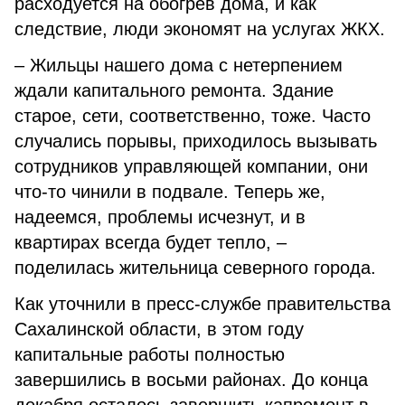
расходуется на обогрев дома, и как
следствие, люди экономят на услугах ЖКХ.
– Жильцы нашего дома с нетерпением
ждали капитального ремонта. Здание
старое, сети, соответственно, тоже. Часто
случались порывы, приходилось вызывать
сотрудников управляющей компании, они
что-то чинили в подвале. Теперь же,
надеемся, проблемы исчезнут, и в
квартирах всегда будет тепло, –
поделилась жительница северного города.
Как уточнили в пресс-службе правительства
Сахалинской области, в этом году
капитальные работы полностью
завершились в восьми районах. До конца