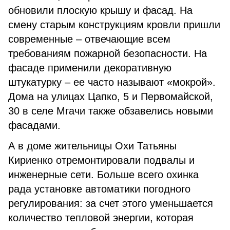
обновили плоскую крышу и фасад. На
смену старым конструкциям кровли пришли
современные – отвечающие всем
требованиям пожарной безопасности. На
фасаде применили декоративную
штукатурку – ее часто называют «мокрой».
Дома на улицах Цапко, 5 и Первомайской,
30 в селе Мгачи также обзавелись новыми
фасадами.
А в доме жительницы Охи Татьяны
Кириенко отремонтировали подвалы и
инженерные сети. Больше всего охинка
рада установке автоматики погодного
регулирования: за счет этого уменьшается
количество тепловой энергии, которая