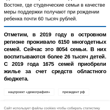
Востоке, где студенческие семьи в качестве
меры поддержки получают при рождении
ребенка почти 60 тысяч рублей.
Отметим, в 2019 году в островном
регионе проживало 6150 многодетных
семей. Сейчас это 8054 семьи. В них
воспитываются более 26 тысяч детей.
С 2019 года 1675 семей приобрели
жилье за счет средств областного
бюджета.
нацпроект «демография»
президент рф
многодетные семьи
меры поддержки
Cайт использует файлы cookies чтобы собирать статистику