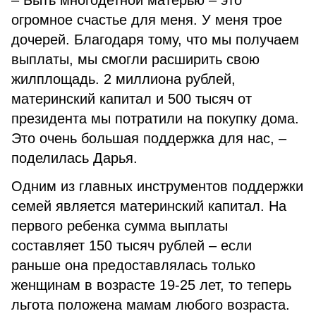
– Быть многодетной матерью – это
огромное счастье для меня. У меня трое
дочерей. Благодаря тому, что мы получаем
выплаты, мы смогли расширить свою
жилплощадь. 2 миллиона рублей,
материнский капитал и 500 тысяч от
президента мы потратили на покупку дома.
Это очень большая поддержка для нас, –
поделилась Дарья.
Одним из главных инструментов поддержки
семей является материнский капитал. На
первого ребенка сумма выплаты
составляет 150 тысяч рублей – если
раньше она предоставлялась только
женщинам в возрасте 19-25 лет, то теперь
льгота положена мамам любого возраста.