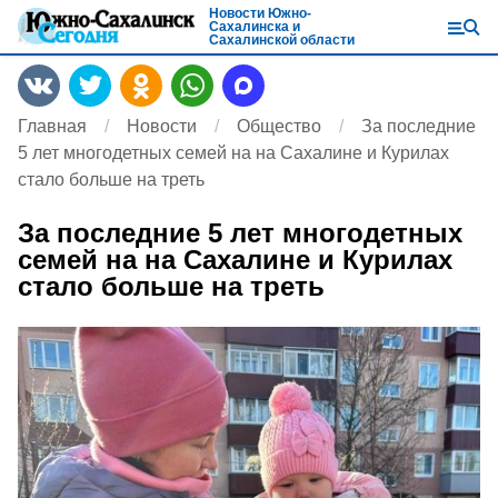
Новости Южно-
Сахалинска и
Сахалинской области
Главная
Новости
Общество
За последние
5 лет многодетных семей на на Сахалине и Курилах
стало больше на треть
За последние 5 лет многодетных
семей на на Сахалине и Курилах
стало больше на треть