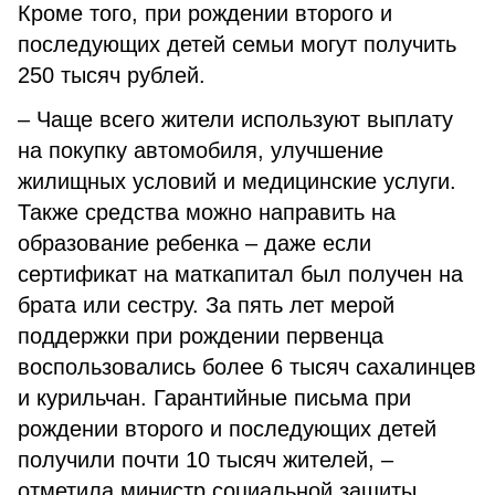
Кроме того, при рождении второго и
последующих детей семьи могут получить
250 тысяч рублей.
– Чаще всего жители используют выплату
на покупку автомобиля, улучшение
жилищных условий и медицинские услуги.
Также средства можно направить на
образование ребенка – даже если
сертификат на маткапитал был получен на
брата или сестру. За пять лет мерой
поддержки при рождении первенца
воспользовались более 6 тысяч сахалинцев
и курильчан. Гарантийные письма при
рождении второго и последующих детей
получили почти 10 тысяч жителей, –
отметила министр социальной защиты