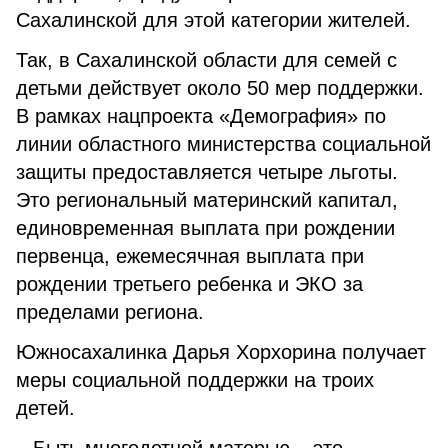
Сахалинской для этой категории жителей.
Так, в Сахалинской области для семей с
детьми действует около 50 мер поддержки.
В рамках нацпроекта «Демография» по
линии областного министерства социальной
защиты предоставляется четыре льготы.
Это региональный материнский капитал,
единовременная выплата при рождении
первенца, ежемесячная выплата при
рождении третьего ребенка и ЭКО за
пределами региона.
Южносахалинка Дарья Хорхорина получает
меры социальной поддержки на троих
детей.