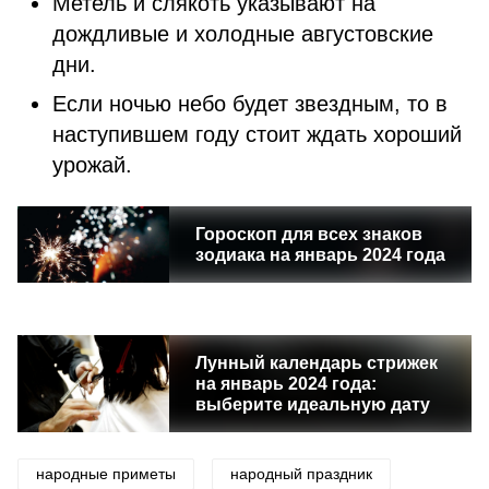
Метель и слякоть указывают на
дождливые и холодные августовские
дни.
Если ночью небо будет звездным, то в
наступившем году стоит ждать хороший
урожай.
Гороскоп для всех знаков
зодиака на январь 2024 года
Лунный календарь стрижек
на январь 2024 года:
выберите идеальную дату
народные приметы
народный праздник