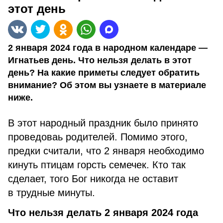
этот день
2 января 2024 года в народном календаре —
Игнатьев день. Что нельзя делать в этот
день? На какие приметы следует обратить
внимание? Об этом вы узнаете в материале
ниже.
В этот народный праздник было принято
проведоваь родителей. Помимо этого,
предки считали, что 2 января необходимо
кинуть птицам горсть семечек. Кто так
сделает, того Бог никогда не оставит
в трудные минуты.
Что нельзя делать 2 января 2024 года