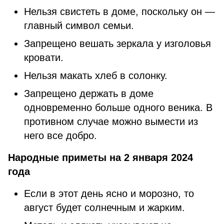
Нельзя свистеть в доме, поскольку он —
главный символ семьи.
Запрещено вешать зеркала у изголовья
кровати.
Нельзя макать хлеб в солонку.
Запрещено держать в доме
одновременно больше одного веника. В
противном случае можно вымести из
него все добро.
Народные приметы на 2 января 2024
года
Если в этот день ясно и морозно, то
август будет солнечным и жарким.