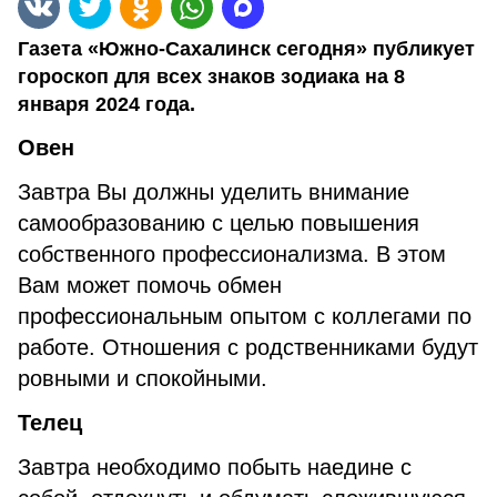
Газета «Южно-Сахалинск сегодня» публикует
гороскоп для всех знаков зодиака на 8
января 2024 года.
Овен
Завтра Вы должны уделить внимание
самообразованию с целью повышения
собственного профессионализма. В этом
Вам может помочь обмен
профессиональным опытом с коллегами по
работе. Отношения с родственниками будут
ровными и спокойными.
Телец
Завтра необходимо побыть наедине с