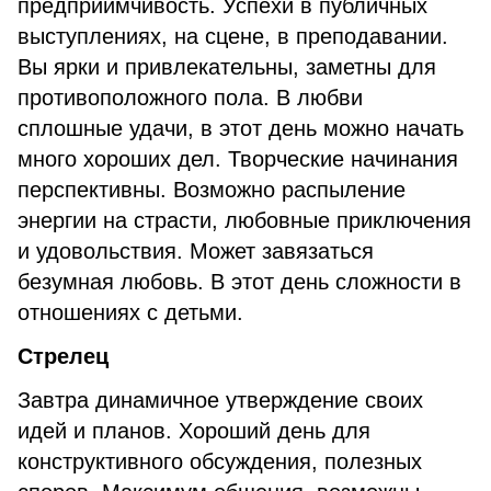
предприимчивость. Успехи в публичных
выступлениях, на сцене, в преподавании.
Вы ярки и привлекательны, заметны для
противоположного пола. В любви
сплошные удачи, в этот день можно начать
много хороших дел. Творческие начинания
перспективны. Возможно распыление
энергии на страсти, любовные приключения
и удовольствия. Может завязаться
безумная любовь. В этот день сложности в
отношениях с детьми.
Стрелец
Завтра динамичное утверждение своих
идей и планов. Хороший день для
конструктивного обсуждения, полезных