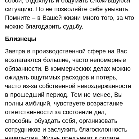
собой, отдохнуть и обдумать сложившуюся
ситуацию. Но не позволяйте себе унывать.
Помните – в Вашей жизни много того, за что
можно благодарить судьбу.
Близнецы
Завтра в производственной сфере на Вас
возлагаются большие, часто непомерные
обязанности. В коммерческих делах можно
ожидать ощутимых расходов и потерь,
часто из-за собственной невоздержанности
в прошедший период. Тем не менее, Вы
полны амбиций, чувствуете возрастание
ответственности за состояние дел,
способны обуздать себя, организовать
сотрудников и заслужить благосклонность
начальства. Жизнь предъявит к оплате