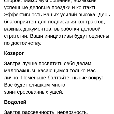
споров. Максимум общения, возможны
успешные деловые поездки и контакты.
Эффективность Ваших усилий высока. День
благоприятен для подписания контрактов,
важных документов, выработки деловой
стратегии. Ваши инициативы будут оценены
по достоинству.
Козерог
Завтра лучше посвятить себя делам
маловажным, касающимся только Вас
лично. Поменьше болтайте, нынче вокруг
Вас будет слишком много
заинтересованных ушей.
Водолей
Завтра рассеянность, нервозность,