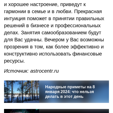
и хорошее настроение, приведут к
гармонии в семье и в любви. Прекрасная
интуиция поможет в принятии правильных
решений в бизнесе и профессиональных
делах. Занятия самообразованием будут
для Вас удачны. Вечером у Вас возможны
прозрения в том, как более эффективно и
конструктивно использовать финансовые
ресурсы.
Источник:
astrocentr
.
ru
Народные приметы на 8
января 2024: что нельзя
делать в этот день