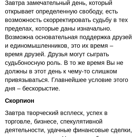
Завтра замечательный день, который
открывает определенную свободу, есть
возможность скорректировать судьбу в тех
пределах, которые даны изначально.
Возможна основательная поддержка друзей
и единомышленников, это их время –
время друзей. Друзья могут сыграть
судьбоносную роль. В то же время Вы не
должны в этот день к чему-то слишком
привязываться. Главнейшее условие этого
дня – бескорыстие.
Скорпион
Завтра творческий всплеск, успех в
торговле, бизнесе, спекулятивной
деятельности, удачные финансовые сделки,