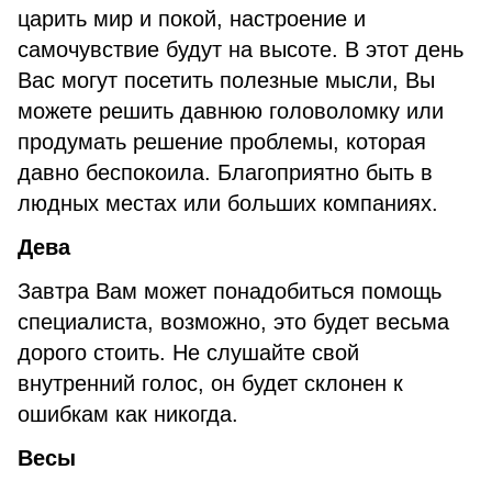
царить мир и покой, настроение и
самочувствие будут на высоте. В этот день
Вас могут посетить полезные мысли, Вы
можете решить давнюю головоломку или
продумать решение проблемы, которая
давно беспокоила. Благоприятно быть в
людных местах или больших компаниях.
Дева
Завтра Вам может понадобиться помощь
специалиста, возможно, это будет весьма
дорого стоить. Не слушайте свой
внутренний голос, он будет склонен к
ошибкам как никогда.
Весы