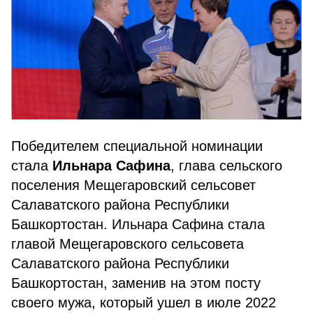
Победителем специальной номинации
стала
Ильнара Сафина
, глава сельского
поселения Мещегаровский сельсовет
Салаватского района Республики
Башкортостан. Ильнара Сафина стала
главой Мещегаровского сельсовета
Салаватского района Республики
Башкортостан, заменив на этом посту
своего мужа, который ушел в июле 2022