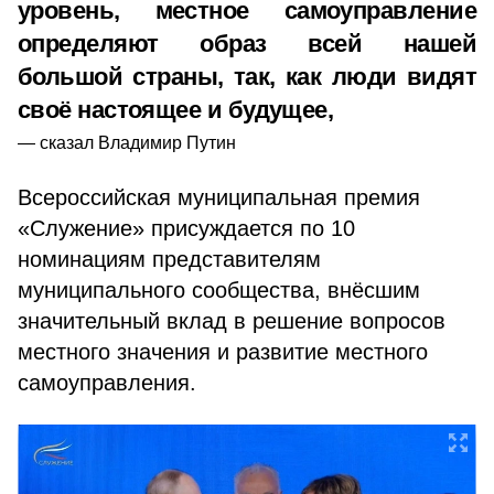
уровень, местное самоуправление
определяют образ всей нашей
большой страны, так, как люди видят
своё настоящее и будущее,
сказал Владимир Путин
Всероссийская муниципальная премия
«Служение» присуждается по 10
номинациям представителям
муниципального сообщества, внёсшим
значительный вклад в решение вопросов
местного значения и развитие местного
самоуправления.