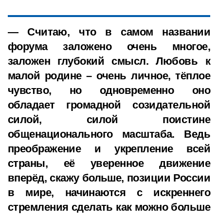
— Считаю, что в самом названии
форума заложено очень многое,
заложен глубокий смысл. Любовь к
малой родине – очень личное, тёплое
чувство, но одновременно оно
обладает громадной созидательной
силой, силой поистине
общенационального масштаба. Ведь
преображение и укрепление всей
страны, её уверенное движение
вперёд, скажу больше, позиции России
в мире, начинаются с искреннего
стремления сделать как можно больше