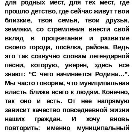
для родных мест, для тех мест, где
прошло детство, где сейчас живут твои
близкие, твоя семья, твои друзья,
земляки, со стремления внести свой
вклад в процветание и развитие
своего города, посёлка, района. Ведь
это так созвучно словам легендарной
песни, которую, уверен, здесь все
знают: “С чего начинается Родина…”.
Мы часто говорим, что муниципальная
власть ближе всего к людям. Конечно,
так оно и есть. От неё напрямую
зависит качество повседневной жизни
наших граждан. И хочу вновь
повторить: именно муниципальный