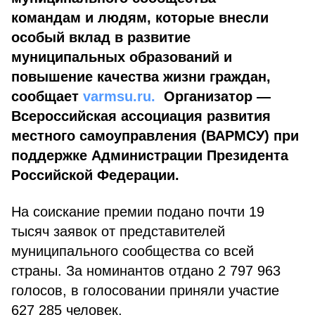
командам и людям, которые внесли
особый вклад в развитие
муниципальных образований и
повышение качества жизни граждан,
сообщает
varmsu.ru.
Организатор —
Всероссийская ассоциация развития
местного самоуправления (ВАРМСУ) при
поддержке Администрации Президента
Российской Федерации.
На соискание премии подано почти 19
тысяч заявок от представителей
муниципального сообщества со всей
страны. За номинантов отдано 2 797 963
голосов, в голосовании приняли участие
627 285 человек.