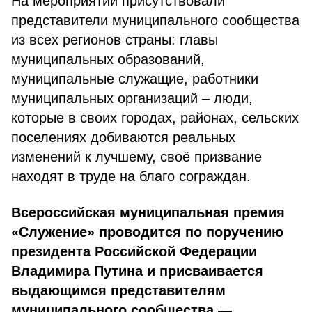
На мероприятии присутствовали
представители муниципального сообщества
из всех регионов страны: главы
муниципальных образований,
муниципальные служащие, работники
муниципальных организаций – люди,
которые в своих городах, районах, сельских
поселениях добиваются реальных
изменений к лучшему, своё призвание
находят в труде на благо сограждан.
Всероссийская муниципальная премия
«Служение» проводится по поручению
президента Российской Федерации
Владимира Путина и присваивается
выдающимся представителям
муниципального сообщества —