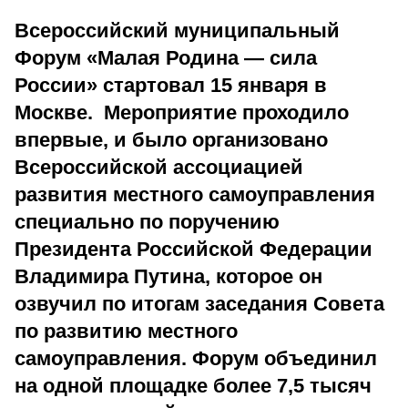
Всероссийский муниципальный
Форум «Малая Родина — сила
России» стартовал 15 января в
Москве. Мероприятие проходило
впервые, и было организовано
Всероссийской ассоциацией
развития местного самоуправления
специально по поручению
Президента Российской Федерации
Владимира Путина, которое он
озвучил по итогам заседания Совета
по развитию местного
самоуправления. Форум объединил
на одной площадке более 7,5 тысяч