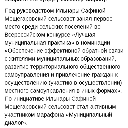
Под руководством Ильнары Сафиной
Мещегаровский сельсовет занял первое
место среди сельских поселений во
Всероссийском конкурсе «Лучшая
муниципальная практика» в номинации
«Обеспечение эффективной обратной связи
с жителями муниципальных образований,
развитие территориального общественного
самоуправления и привлечение граждан к
осуществлению (участию в осуществлении)
местного самоуправления в иных формах».
По инициативе Ильнары Сафиной
Мещегаровский сельсовет стал активным
участником марафона «Муниципальный
диалог».