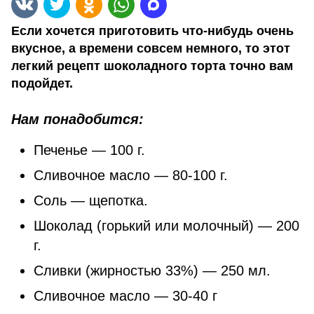
Если хочется приготовить что-нибудь очень
вкусное, а времени совсем немного, то этот
легкий рецепт шоколадного торта точно вам
подойдет.
Нам понадобится:
Печенье — 100 г.
Сливочное масло — 80-100 г.
Соль — щепотка.
Шоколад (горький или молочный) — 200
г.
Сливки (жирностью 33%) — 250 мл.
Сливочное масло — 30-40 г