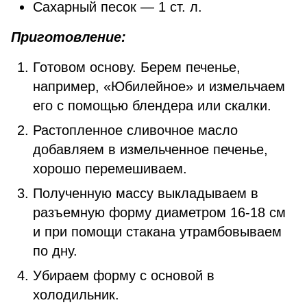
Сахарный песок — 1 ст. л.
Приготовление:
Готовом основу. Берем печенье,
например, «Юбилейное» и измельчаем
его с помощью блендера или скалки.
Растопленное сливочное масло
добавляем в измельченное печенье,
хорошо перемешиваем.
Полученную массу выкладываем в
разъемную форму диаметром 16-18 см
и при помощи стакана утрамбовываем
по дну.
Убираем форму с основой в
холодильник.