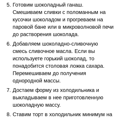
Готовим шоколадный ганаш.
Смешиваем сливки с поломанным на
кусочки шоколадом и прогреваем на
паровой бане или в микроволновой печи
до растворения шоколада.
Добавляем шоколадно-сливочную
смесь сливочное масла. Если вы
используете горький шоколад, то
понадобится столовая ложка сахара.
Перемешиваем до получения
однородной массы.
Достаем форму из холодильника и
выкладываем в нее приготовленную
шоколадную массу.
Ставим торт в холодильник минимум на