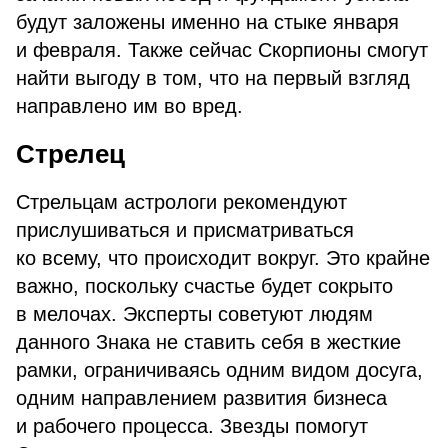
будут заложены именно на стыке января
и февраля. Также сейчас Скорпионы смогут
найти выгоду в том, что на первый взгляд
направлено им во вред.
Стрелец
Стрельцам астрологи рекомендуют
прислушиваться и присматриваться
ко всему, что происходит вокруг. Это крайне
важно, поскольку счастье будет сокрыто
в мелочах. Эксперты советуют людям
данного Знака не ставить себя в жесткие
рамки, ограничиваясь одним видом досуга,
одним направлением развития бизнеса
и рабочего процесса. Звезды помогут