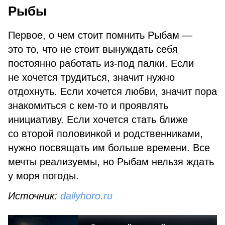
Рыбы
Первое, о чем стоит помнить Рыбам —
это то, что не стоит вынуждать себя
постоянно работать из-под палки. Если
не хочется трудиться, значит нужно
отдохнуть. Если хочется любви, значит пора
знакомиться с кем-то и проявлять
инициативу. Если хочется стать ближе
со второй половинкой и родственниками,
нужно посвящать им больше времени. Все
мечты реализуемы, но Рыбам нельзя ждать
у моря погоды.
Источник
:
dailyhoro.ru