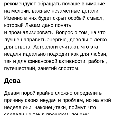
рекомендуют обращать почаще внимание
на мелочи, важные незаметные детали.
Именно в них будет скрыт особый смысл,
который Львам дано понять
и проанализировать. Вопрос о том, на что
лучше направить энергию, довольно легко
для ответа. Астрологи считают, что эта
неделя идеально подходит как для любви,
так и для финансовой активности, работы,
путешествий, занятий спортом.
Дева
Девам порой крайне сложно определить
причину своих неудач и проблем, но на этой
неделе они, наконец-таки, поймут, что
сделали не так в прошлом, почему