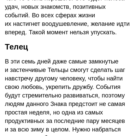
удач, новых знакомств, позитивных
событий. Во всех сферах жизни
их настигнет воодушевление, желание идти
вперед. Такой момент нельзя упускать.
Телец
В эти семь дней даже самые замкнутые
и застенчивые Тельцы смогут сделать шаг
навстречу другому человеку, чтобы найти
свою любовь, укрепить дружбу. События
будут стремительно развиваться, поэтому
людям данного Знака предстоит не самая
простая неделя, но одна из самых
продуктивных за последние пару месяцев
и за всю зиму в целом. Нужно набраться