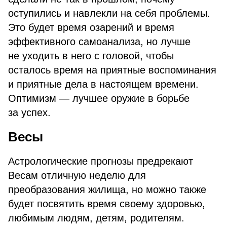
оступились и навлекли на себя проблемы.
Это будет время озарений и время
эффективного самоанализа, но лучше
не уходить в него с головой, чтобы
осталось время на приятные воспоминания
и приятные дела в настоящем времени.
Оптимизм — лучшее оружие в борьбе
за успех.
Весы
Астрологические прогнозы предрекают
Весам отличную неделю для
преобразования жилища, но можно также
будет посвятить время своему здоровью,
любимым людям, детям, родителям.