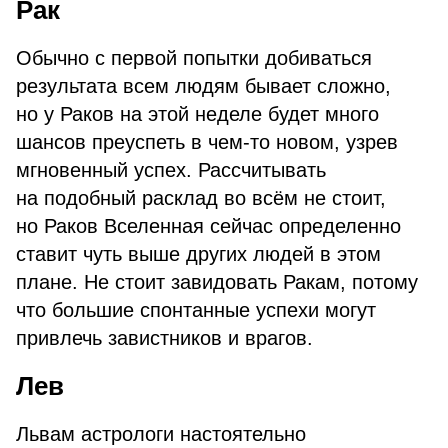
Рак
Обычно с первой попытки добиваться
результата всем людям бывает сложно,
но у Раков на этой неделе будет много
шансов преуспеть в чем-то новом, узрев
мгновенный успех. Рассчитывать
на подобный расклад во всём не стоит,
но Раков Вселенная сейчас определенно
ставит чуть выше других людей в этом
плане. Не стоит завидовать Ракам, потому
что большие спонтанные успехи могут
привлечь завистников и врагов.
Лев
Львам астрологи настоятельно