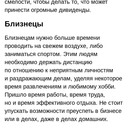
смелости, чтобы делать то, что может
принести огромные дивиденды.
Близнецы
Близнецам нужно больше времени
проводить на свежем воздухе, либо
заниматься спортом. Этим людям
необходимо держать дистанцию
по отношению к неприятным личностям
и раздражающим делам, уделяя некоторое
время развлечениям и любимому хобби.
Пришло время работы, время труда,
но и время эффективного отдыха. Не стоит
упускать возможности преуспеть в бизнесе
или в делах, даже в делах домашних.