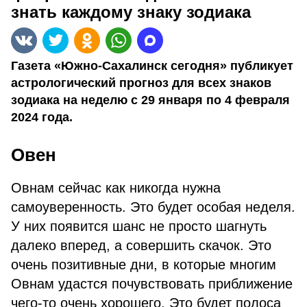
знать каждому знаку зодиака
Газета «Южно-Сахалинск сегодня» публикует
астрологический прогноз для всех знаков
зодиака на неделю с 29 января по 4 февраля
2024 года.
Овен
Овнам сейчас как никогда нужна
самоуверенность. Это будет особая неделя.
У них появится шанс не просто шагнуть
далеко вперед, а совершить скачок. Это
очень позитивные дни, в которые многим
Овнам удастся почувствовать приближение
чего-то очень хорошего. Это будет полоса