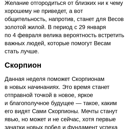
Желание отгородиться от близких ни к чему
хорошему не приведет, а вот
общительность, напротив, станет для Весов
золотой жилой. В период с 29 января
по 4 февраля велика вероятность встретить
важных людей, которые помогут Весам
стать лучше.
Скорпион
Данная неделя поможет Скорпионам
в новых начинаниях. Это время станет
отправной точкой в новое, яркое
и благополучное будущее — такое, каким
его видят Сами Скорпионы. Мечты станут
явью, но может и не сейчас, хотя первые
зачатки новых побед и фундамент успеха