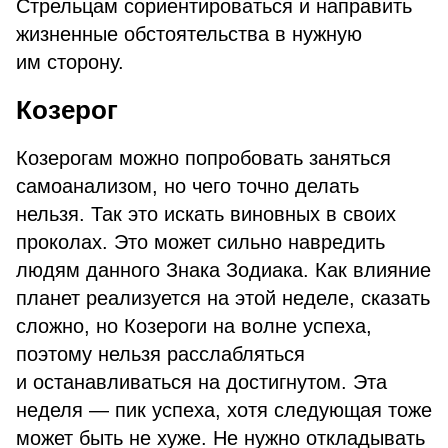
Стрельцам сориентироваться и направить
жизненные обстоятельства в нужную
им сторону.
Козерог
Козерогам можно попробовать заняться
самоанализом, но чего точно делать
нельзя. Так это искать виновных в своих
проколах. Это может сильно навредить
людям данного Знака Зодиака. Как влияние
планет реализуется на этой неделе, сказать
сложно, но Козероги на волне успеха,
поэтому нельзя расслабляться
и останавливаться на достигнутом. Эта
неделя — пик успеха, хотя следующая тоже
может быть не хуже. Не нужно откладывать