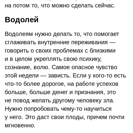
на потом то, что можно сделать сейчас.
Водолей
Водолеям нужно делать то, что помогает
сглаживать внутренние переживания —
говорить о своих проблемах с близкими
и в целом укреплять свою психику,
сознание, волю. Самое опасное чувство
этой недели — зависть. Если у кого-то есть
что-то более дорогое, на работе успехов
больше, больше денег и признания, это
не повод желать другому человеку зла.
Нужно попробовать чему-то научиться
у него. Это даст свои плоды, причем почти
мгновенно.