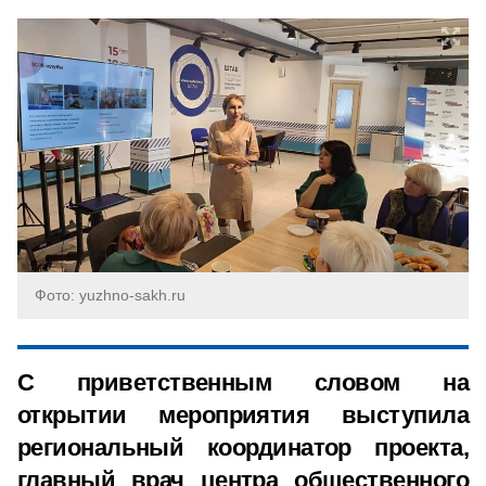
Фото: yuzhno-sakh.ru
С приветственным словом на
открытии мероприятия выступила
региональный координатор проекта,
главный врач центра общественного