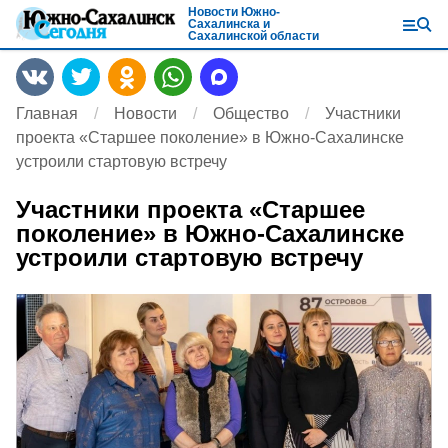
Новости Южно-
Сахалинска и
Сахалинской области
Главная
Новости
Общество
Участники
проекта «Старшее поколение» в Южно-Сахалинске
устроили стартовую встречу
Участники проекта «Старшее
поколение» в Южно-Сахалинске
устроили стартовую встречу