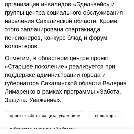
организации инвалидов «Эдельвейс» и
группы центра социального обслуживания
населения Сахалинской области. Кроме
этого запланирована спартакиада
пенсионеров, конкурс блюд и форум
волонтеров.
Отметим, в областном центре проект
«Старшее поколение» реализуется при
поддержке администрации города и
губернатора Сахалинской области Валерия
Лимаренко в рамках программы «Забота.
Защита. Уважение».
проект «забота. защита. уважение»
волонтеры
губернатор сахалинской области