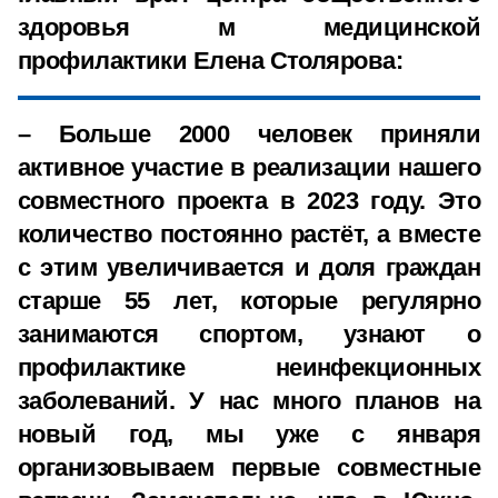
здоровья м медицинской
профилактики Елена Столярова:
– Больше 2000 человек приняли
активное участие в реализации нашего
совместного проекта в 2023 году. Это
количество постоянно растёт, а вместе
с этим увеличивается и доля граждан
старше 55 лет, которые регулярно
занимаются спортом, узнают о
профилактике неинфекционных
заболеваний. У нас много планов на
новый год, мы уже с января
организовываем первые совместные