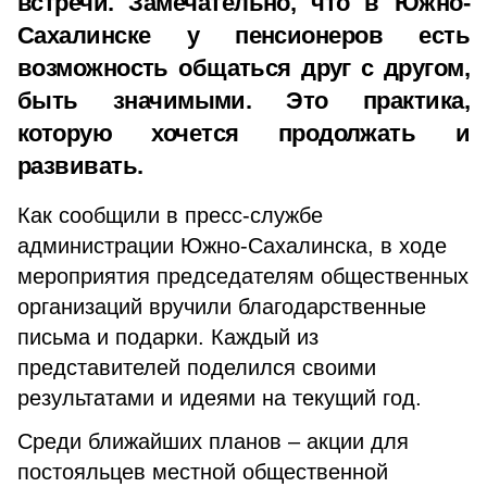
встречи. Замечательно, что в Южно-
Сахалинске у пенсионеров есть
возможность общаться друг с другом,
быть значимыми. Это практика,
которую хочется продолжать и
развивать.
Как сообщили в пресс-службе
администрации Южно-Сахалинска, в ходе
мероприятия председателям общественных
организаций вручили благодарственные
письма и подарки. Каждый из
представителей поделился своими
результатами и идеями на текущий год.
Среди ближайших планов – акции для
постояльцев местной общественной