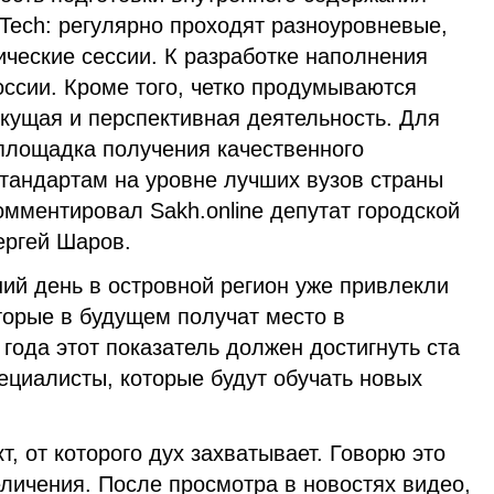
Tech: регулярно проходят разноуровневые,
ческие сессии. К разработке наполнения
ссии. Кроме того, четко продумываются
кущая и перспективная деятельность. Для
площадка получения качественного
тандартам на уровне лучших вузов страны
мментировал Sakh.online депутат городской
ргей Шаров.
ий день в островной регион уже привлекли
торые в будущем получат место в
 года этот показатель должен достигнуть ста
ециалисты, которые будут обучать новых
т, от которого дух захватывает. Говорю это
личения. После просмотра в новостях видео,