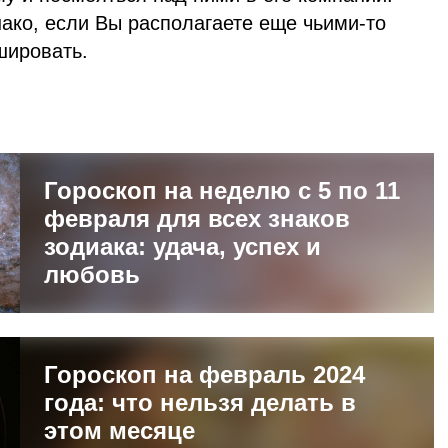
нако, если Вы располагаете еще чьими-то
шировать.
Гороскоп на неделю с 5 по 11
февраля для всех знаков
зодиака: удача, успех и
любовь
Гороскоп на февраль 2024
года: что нельзя делать в
этом месяце