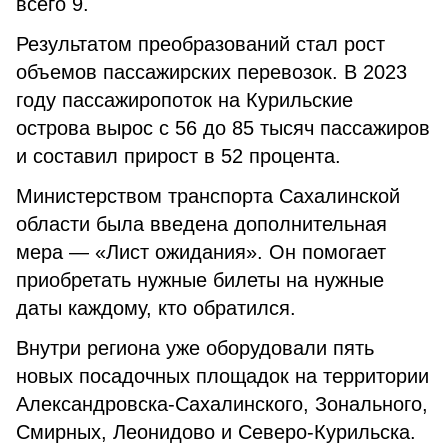
всего 9.
Результатом преобразований стал рост
объемов пассажирских перевозок. В 2023
году пассажиропоток на Курильские
острова вырос с 56 до 85 тысяч пассажиров
и составил прирост в 52 процента.
Министерством транспорта Сахалинской
области была введена дополнительная
мера — «Лист ожидания». Он помогает
приобретать нужные билеты на нужные
даты каждому, кто обратился.
Внутри региона уже оборудовали пять
новых посадочных площадок на территории
Александровска-Сахалинского, Зонального,
Смирных, Леонидово и Северо-Курильска.