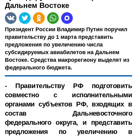
Дальнем Востоке
Президент России Владимир Путин поручил
правительству до 1 марта представить
предложения по увеличению числа
субсидируемых авиабилетов на Дальнем
Востоке. Средства макрорегиону выделят из
федерального бюджета.
- Правительству РФ подготовить
совместно с исполнительными
органами субъектов РФ, входящих в
состав Дальневосточного
федерального округа, и представить
предложения по увеличению в