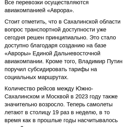
Все перевозки осуществляются
авиакомпанией «Аврора».
Стоит отметить, что в Сахалинской области
вопрос транспортной доступности уже
сегодня решен принципиально. Это стало
доступно благодаря созданию на базе
«Авроры» Единой Дальневосточной
авиакомпании. Кроме того, Владимир Путин
поручил субсидировать тарифы на
социальных маршрутах.
Количество рейсов между Южно-
Сахалинском и Москвой в 2023 году также
значительно возросло. Теперь самолеты
летают в столицу 19 раз в неделю, в то
время как в прошлые годы насчитывалось