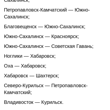
Сахалинск;
Петропавловск-Камчатский — Южно-
Сахалинск;
Благовещенск — Южно-Сахалинск;
Южно-Сахалинск — Красноярск;
Южно-Сахалинск — Советская Гавань;
Ноглики — Хабаровск;
Оха — Хабаровск;
Хабаровск — Шахтерск;
Северо-Курильск — Петропавловск-
Камчатский;
Владивосток — Курильск.