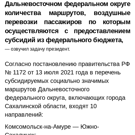
Дальневосточном федеральном округе
количества маршрутов, воздушные
перевозки пассажиров по которым
осуществляются с предоставлением
субсидий из федерального бюджета,
озвучил задачу президент.
Согласно постановлению правительства РФ
№ 1172 от 13 июля 2021 года в перечень
субсидируемых социально значимых
маршрутов Дальневосточного
федерального округа, включающих города
Сахалинской области, входят 10
направлений:
Комсомольск-на-Амуре — Южно-