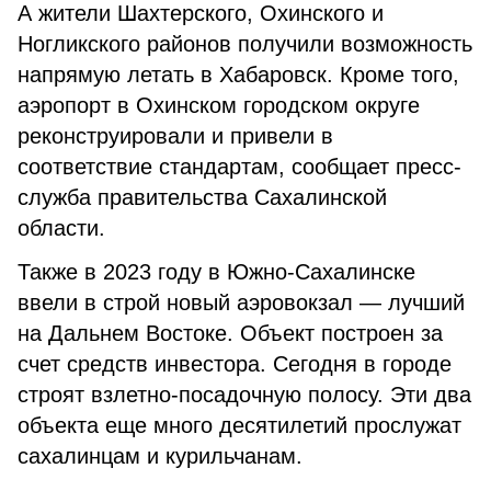
А жители Шахтерского, Охинского и
Ногликского районов получили возможность
напрямую летать в Хабаровск. Кроме того,
аэропорт в Охинском городском округе
реконструировали и привели в
соответствие стандартам, сообщает пресс-
служба правительства Сахалинской
области.
Также в 2023 году в Южно-Сахалинске
ввели в строй новый аэровокзал — лучший
на Дальнем Востоке. Объект построен за
счет средств инвестора. Сегодня в городе
строят взлетно-посадочную полосу. Эти два
объекта еще много десятилетий прослужат
сахалинцам и курильчанам.