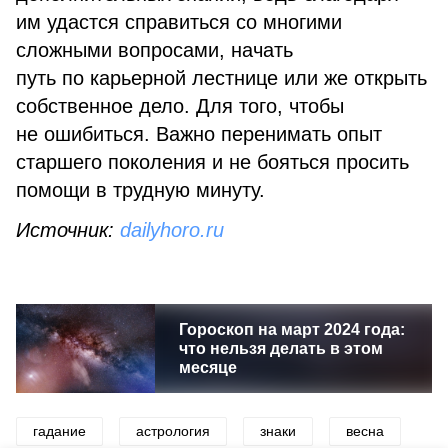
им удастся справиться со многими
сложными вопросами, начать
путь по карьерной лестнице или же открыть
собственное дело. Для того, чтобы
не ошибиться. Важно перенимать опыт
старшего поколения и не бояться просить
помощи в трудную минуту.
Источник:
dailyhoro.ru
Гороскоп на март 2024 года:
что нельзя делать в этом
месяце
гадание
астрология
знаки
весна