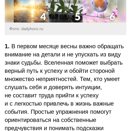
Фото: dailyhoro.ru
1.
В первом месяце весны важно обращать
внимание на детали и не упускать из виду
знаки судьбы. Вселенная поможет выбрать
верный путь к успеху и обойти стороной
множество неприятностей. Тем, кто умеет
слушать себя и доверять интуиции,
не составит труда прийти к успеху
и с легкостью привлечь в жизнь важные
события. Простые упражнения помогут
ориентироваться на собственные
предчувствия и понимать подсказки