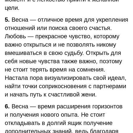
цели.
5.
Весна — отличное время для укрепления
отношений или поиска своего счастья.
Любовь — прекрасное чувство, которому
важно открыться и не позволять никому
вмешиваться в свою судьбу. Открыть для
себя новые чувства также важно, поэтому
не стоит терять время на сомнения.
Настала пора визуализировать свой идеал,
найти точки соприкосновения с партнерами
и начать путь к счастливой жени.
6.
Весна — время расширения горизонтов
и получения нового опыта. Не стоит
откладывать в долгий ящик получение
дополнительных знаний, ведь благодаря