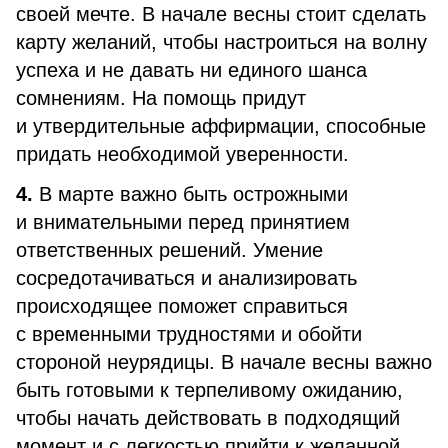
своей мечте. В начале весны стоит сделать
карту желаний, чтобы настроиться на волну
успеха и не давать ни единого шанса
сомнениям. На помощь придут
и утвердительные аффирмации, способные
придать необходимой уверенности.
4.
В марте важно быть острожными
и внимательными перед принятием
ответственных решений. Умение
сосредотачиваться и анализировать
происходящее поможет справиться
с временными трудностями и обойти
стороной неурядицы. В начале весны важно
быть готовыми к терпеливому ожиданию,
чтобы начать действовать в подходящий
момент и с легкостью прийти к желанной