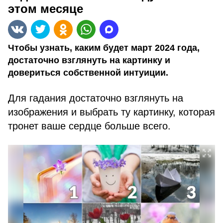
этом месяце
Чтобы узнать, каким будет март 2024 года,
достаточно взглянуть на картинку и
довериться собственной интуиции.
Для гадания достаточно взглянуть на
изображения и выбрать ту картинку, которая
тронет ваше сердце больше всего.