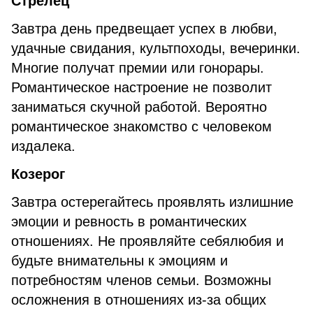
Стрелец
Завтра день предвещает успех в любви,
удачные свидания, культпоходы, вечеринки.
Многие получат премии или гонорары.
Романтическое настроение не позволит
заниматься скучной работой. Вероятно
романтическое знакомство с человеком
издалека.
Козерог
Завтра остерегайтесь проявлять излишние
эмоции и ревность в романтических
отношениях. Не проявляйте себялюбия и
будьте внимательны к эмоциям и
потребностям членов семьи. Возможны
осложнения в отношениях из-за общих