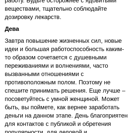
работу. Будьте осторожнее с ядовитыми
веществами, тщательно соблюдайте
дозировку лекарств.
Дева
Завтра повышение жизненных сил, новые
идеи и большая работоспособность каким-
то образом сочетается с душевными
переживаниями и волнениями, часто
вызванными отношениями с
противоположным полом. Поэтому не
спешите принимать решения. Еще лучше –
посоветуйтесь с умной женщиной. Может
быть, вы поймете, как вернее заработать
деньги на данном этапе. День благоприятен
для контактов с публикой и обретения
популярности, для деловой и