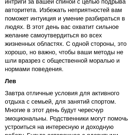
интриги за вашей спиной с целью подрыва
авторитета. Избежать неприятностей вам
поможет интуиция и умение разбираться в
людях. В этот день вас охватит сильное
желание самоутвердиться во всех
жизненных областях. С одной стороны, это
хорошо, но важно, чтобы ваши методы не
шли вразрез с общественной моралью и
нормами поведения.
Лев
Завтра отличные условия для активного
отдыха с семьей, для занятий спортом.
Многие в этот день будут чересчур
эмоциональны. Родственники могут помочь
устроиться на интересную и доходную