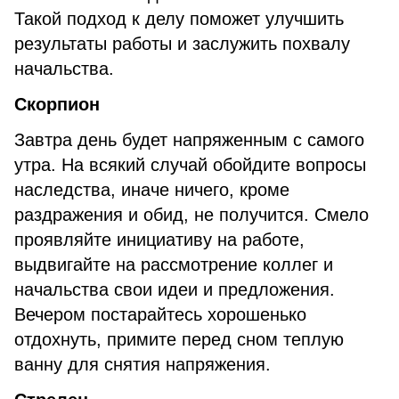
Такой подход к делу поможет улучшить
результаты работы и заслужить похвалу
начальства.
Скорпион
Завтра день будет напряженным с самого
утра. На всякий случай обойдите вопросы
наследства, иначе ничего, кроме
раздражения и обид, не получится. Смело
проявляйте инициативу на работе,
выдвигайте на рассмотрение коллег и
начальства свои идеи и предложения.
Вечером постарайтесь хорошенько
отдохнуть, примите перед сном теплую
ванну для снятия напряжения.