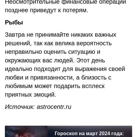
Неосмотрительные финансовые операции
позднее приведут к потерям.
Рыбы
Завтра не принимайте никаких важных
решений, так как велика вероятность
неправильно оценить ситуацию и
окружающих вас людей. Этот день
идеально подходит для выражения своей
любви и привязанности, а близость с
любимым может подарить всплеск
приятных эмоций.
Источник:
astrocentr
.
ru
Гороскоп на март 2024 года: