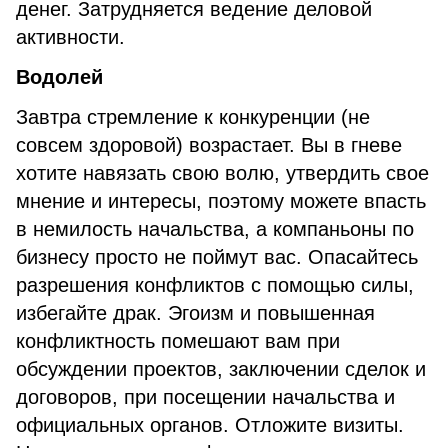
денег. Затрудняется ведение деловой
активности.
Водолей
Завтра стремление к конкуренции (не
совсем здоровой) возрастает. Вы в гневе
хотите навязать свою волю, утвердить свое
мнение и интересы, поэтому можете впасть
в немилость начальства, а компаньоны по
бизнесу просто не поймут вас. Опасайтесь
разрешения конфликтов с помощью силы,
избегайте драк. Эгоизм и повышенная
конфликтность помешают вам при
обсуждении проектов, заключении сделок и
договоров, при посещении начальства и
официальных органов. Отложите визиты.