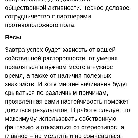
общественной активности. Тесное деловое
сотрудничество с партнерами
противоположного пола.
Весы
Завтра успех будет зависеть от вашей
собственной расторопности, от умения
появляться в нужном месте в нужное
время, а также от наличия полезных
знакомств. И хотя многие начинания будут
срываться по различным причинам,
проявленная вами настойчивость поможет
добиться результатов. В работе следует по
максимуму использовать собственную
фантазию и отказаться от стереотипов, а
главное – не медлить и не сомневаться.