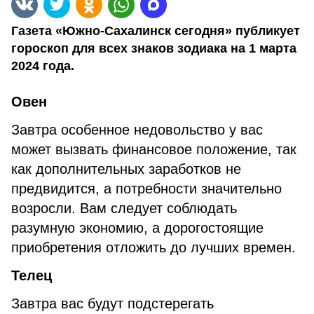
Газета «Южно-Сахалинск сегодня» публикует
гороскоп для всех знаков зодиака на 1 марта
2024 года.
Овен
Завтра особенное недовольство у вас
может вызвать финансовое положение, так
как дополнительных заработков не
предвидится, а потребности значительно
возросли. Вам следует соблюдать
разумную экономию, а дорогостоящие
приобретения отложить до лучших времен.
Телец
Завтра вас будут подстерегать