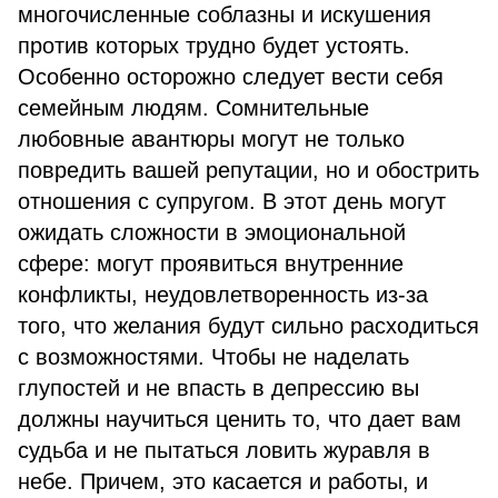
многочисленные соблазны и искушения
против которых трудно будет устоять.
Особенно осторожно следует вести себя
семейным людям. Сомнительные
любовные авантюры могут не только
повредить вашей репутации, но и обострить
отношения с супругом. В этот день могут
ожидать сложности в эмоциональной
сфере: могут проявиться внутренние
конфликты, неудовлетворенность из-за
того, что желания будут сильно расходиться
с возможностями. Чтобы не наделать
глупостей и не впасть в депрессию вы
должны научиться ценить то, что дает вам
судьба и не пытаться ловить журавля в
небе. Причем, это касается и работы, и