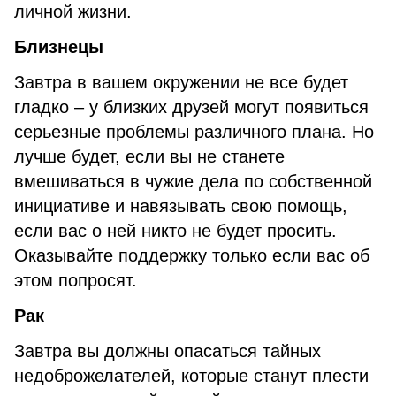
личной жизни.
Близнецы
Завтра в вашем окружении не все будет
гладко – у близких друзей могут появиться
серьезные проблемы различного плана. Но
лучше будет, если вы не станете
вмешиваться в чужие дела по собственной
инициативе и навязывать свою помощь,
если вас о ней никто не будет просить.
Оказывайте поддержку только если вас об
этом попросят.
Рак
Завтра вы должны опасаться тайных
недоброжелателей, которые станут плести