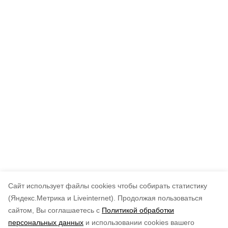
Cайт использует файлы cookies чтобы собирать статистику
(Яндекс.Метрика и Liveinternet).
Продолжая пользоваться
сайтом, Вы соглашаетесь с
Политикой обработки
персональных данных
и использовании cookies вашего