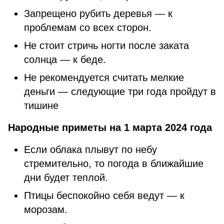
Запрещено рубить деревья — к
проблемам со всех сторон.
Не стоит стричь ногти после заката
солнца — к беде.
Не рекомендуется считать мелкие
деньги — следующие три года пройдут в
тишине
Народные приметы на 1 марта 2024 года
Если облака плывут по небу
стремительно, то погода в ближайшие
дни будет теплой.
Птицы беспокойно себя ведут — к
морозам.