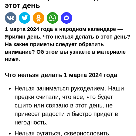
этот день
1 марта 2024 года в народном календаре —
Ярилин день. Что нельзя делать в этот день?
На какие приметы следует обратить
внимание? Об этом вы узнаете в материале
ниже.
Что нельзя делать 1 марта 2024 года
Нельзя заниматься рукоделием. Наши
предки считали, что все, что будет
сшито или связано в этот день, не
принесет радости и быстро придет в
негодность.
Нельзя ругаться, сквернословить.