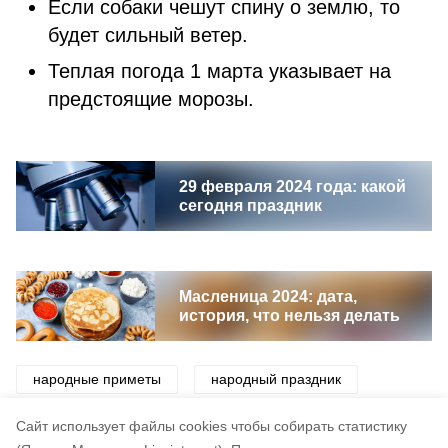
Если собаки чешут спину о землю, то
будет сильный ветер.
Теплая погода 1 марта указывает на
предстоящие морозы.
29 февраля 2024 года: какой
сегодня праздник
Масленица 2024: дата,
история, что нельзя делать
народные приметы
народный праздник
приметы
погода
праздник
Cайт использует файлы cookies чтобы собирать статистику