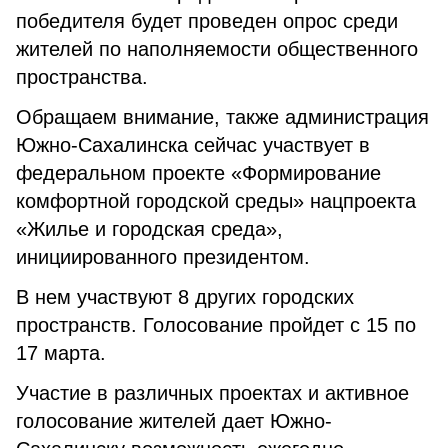
победителя будет проведен опрос среди
жителей по наполняемости общественного
пространства.
Обращаем внимание, также администрация
Южно-Сахалинска сейчас участвует в
федеральном проекте «Формирование
комфортной городской среды» нацпроекта
«Жилье и городская среда»,
инициированного президентом.
В нем участвуют 8 других городских
пространств. Голосование пройдет с 15 по
17 марта.
Участие в различных проектах и активное
голосование жителей дает Южно-