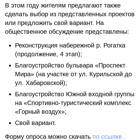
В этом году жителям предлагают также
сделать выбор из представленных проектов
или предложить свой вариант. На
общественное обсуждение представлены:
Реконструкция набережной р. Рогатка
(продолжение, 4 этап);
Благоустройство бульвара «Проспект
Мира» (на участке от ул. Курильской до
ул. Хабаровской);
Благоустройство Южной входной группы
на «Спортивно-туристический комплекс
«Горный воздух»;
Свой вариант.
Форму опроса можно скачать
по ссылке .