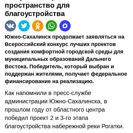
пространство для
благоустройства
Южно-Сахалинск продолжает заявляться на
Всероссийский конкурс лучших проектов
создания комфортной городской среды для
муниципальных образований Дальнего
Востока. Победитель, который выбран и
поддержан жителями, получает федеральное
финансирование на реализацию.
Как напомнили в пресс-службе
администрации Южно-Сахалинска, в
прошлом году от областного центра
победил проект 2 и 3-го этапа
благоустройства набережной реки Рогатки.