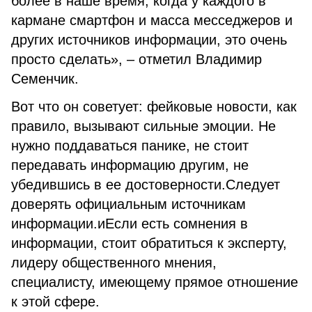
более в наше время, когда у каждого в
кармане смартфон и масса месседжеров и
других источников информации, это очень
просто сделать», – отметил Владимир
Семенчик.
Вот что он советует: фейковые новости, как
правило, вызывают сильные эмоции. Не
нужно поддаваться панике, не стоит
передавать информацию другим, не
убедившись в ее достоверности.Следует
доверять официальным источникам
информации.иЕсли есть сомнения в
информации, стоит обратиться к эксперту,
лидеру общественного мнения,
специалисту, имеющему прямое отношение
к этой сфере.