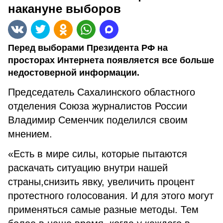
накануне выборов
Перед выборами Президента РФ на
просторах Интернета появляется все больше
недостоверной информации.
Председатель Сахалинского областного
отделения Союза журналистов России
Владимир Семенчик поделился своим
мнением.
«Есть в мире силы, которые пытаются
раскачать ситуацию внутри нашей
страны,снизить явку, увеличить процент
протестного голосования. И для этого могут
применяться самые разные методы. Тем