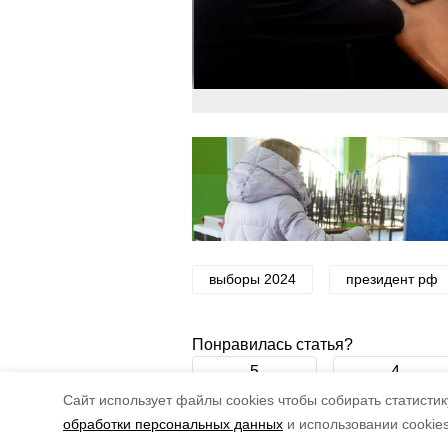
выборы 2024
президент рф
Понравилась статья?
5
4
Cайт использует файлы cookies чтобы собирать статистику
обработки персональных данных
и использовании cookie