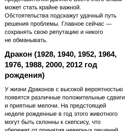
может стать крайне важной.
Обстоятельства подскажут удачный путь
решения проблемы. Главное сейчас —
сохранять свою репутацию и никого
не обманывать.
Дракон (1928, 1940, 1952, 1964,
1976, 1988, 2000, 2012 год
рождения)
У жизни Драконов с высокой вероятностью
появятся различные положительные сдвиги
и приятные мелочи. На предстоящей
неделе рожденные в год этого животного
могут быть склонны к скепсису, что
убережет от принятия неверных решений.