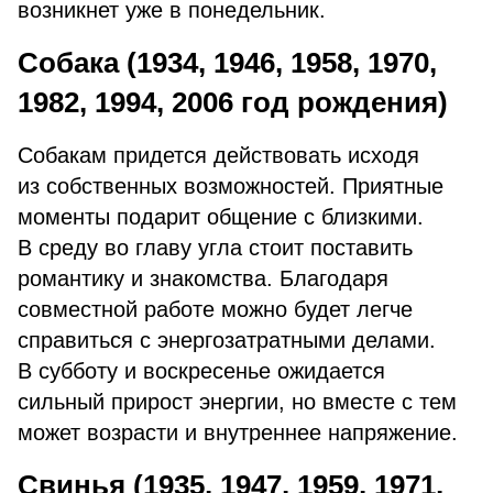
возникнет уже в понедельник.
Собака (1934, 1946, 1958, 1970,
1982, 1994, 2006 год рождения)
Собакам придется действовать исходя
из собственных возможностей. Приятные
моменты подарит общение с близкими.
В среду во главу угла стоит поставить
романтику и знакомства. Благодаря
совместной работе можно будет легче
справиться с энергозатратными делами.
В субботу и воскресенье ожидается
сильный прирост энергии, но вместе с тем
может возрасти и внутреннее напряжение.
Свинья (1935, 1947, 1959, 1971,