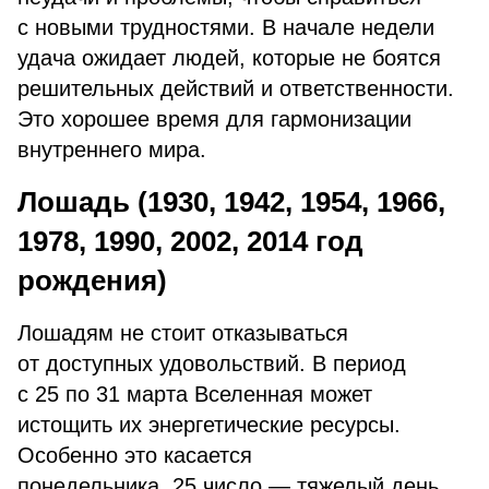
с новыми трудностями. В начале недели
удача ожидает людей, которые не боятся
решительных действий и ответственности.
Это хорошее время для гармонизации
внутреннего мира.
Лошадь (1930, 1942, 1954, 1966,
1978, 1990, 2002, 2014 год
рождения)
Лошадям не стоит отказываться
от доступных удовольствий. В период
с 25 по 31 марта Вселенная может
истощить их энергетические ресурсы.
Особенно это касается
понедельника. 25 число — тяжелый день,