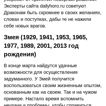
Эксперты сайта dailyhoro.ru советуют
Драконам быть скромнее в своих желаниях,
словах и поступках, дабы те не нажили
себе новых врагов.
Змея (1929, 1941, 1953, 1965,
1977, 1989, 2001, 2013 год
рождения)
В конце марта найдутся удачные
возможности для осуществления
задуманного. У Змей получится
воспользоваться своим жизненным опытом,
основанным как на своем. Так и на чужом
примере. Настало время вспомнить
неудачи и проблемы, чтобы справиться