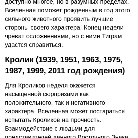
доступно многое, но в разумных пределах.
Вселенная поможет рожденным в год этого
сильного животного проявить лучшие
стороны своего характера. Конец недели
чреват осложнениями, но с ними Тиграм
удастся справиться.
Кролик (1939, 1951, 1963, 1975,
1987, 1999, 2011 год рождения)
Для Кроликов неделя окажется
насыщенной сюрпризами как
положительного, так и негативного
характера. Вселенная может постараться
испытать Кроликов на прочность.
Взаимодействие с людьми для
представителей данного Восточного Знака