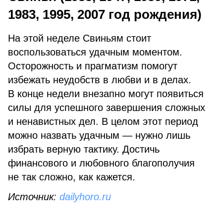
1983, 1995, 2007 год рождения)
На этой неделе Свиньям стоит
воспользоваться удачным моментом.
Осторожность и прагматизм помогут
избежать неудобств в любви и в делах.
В конце недели внезапно могут появиться
силы для успешного завершения сложных
и ненавистных дел. В целом этот период
можно назвать удачным — нужно лишь
избрать верную тактику. Достичь
финансового и любовного благополучия
не так сложно, как кажется.
Источник:
dailyhoro.ru