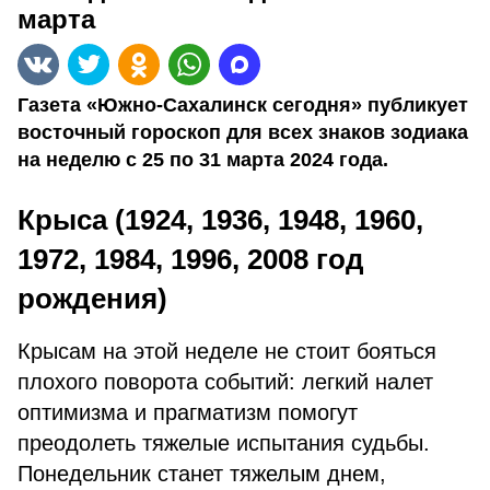
марта
Газета «Южно-Сахалинск сегодня» публикует
восточный гороскоп для всех знаков зодиака
на неделю с 25 по 31 марта 2024 года.
Крыса (1924, 1936, 1948, 1960,
1972, 1984, 1996, 2008 год
рождения)
Крысам на этой неделе не стоит бояться
плохого поворота событий: легкий налет
оптимизма и прагматизм помогут
преодолеть тяжелые испытания судьбы.
Понедельник станет тяжелым днем,