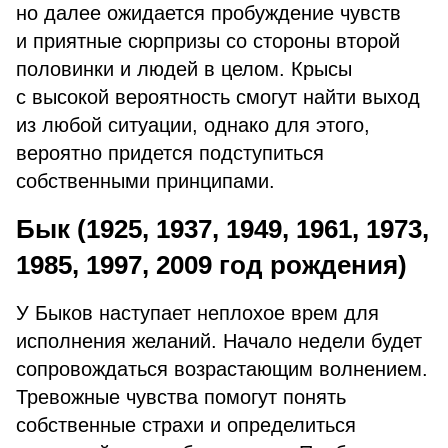
но далее ожидается пробуждение чувств
и приятные сюрпризы со стороны второй
половинки и людей в целом. Крысы
с высокой вероятность смогут найти выход
из любой ситуации, однако для этого,
вероятно придется подступиться
собственными принципами.
Бык (1925, 1937, 1949, 1961, 1973,
1985, 1997, 2009 год рождения)
У Быков наступает неплохое врем для
исполнения желаний. Начало недели будет
сопровождаться возрастающим волнением.
Тревожные чувства помогут понять
собственные страхи и определиться