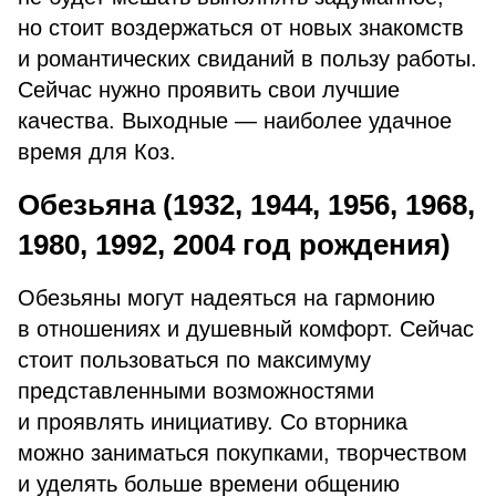
но стоит воздержаться от новых знакомств
и романтических свиданий в пользу работы.
Сейчас нужно проявить свои лучшие
качества. Выходные — наиболее удачное
время для Коз.
Обезьяна (1932, 1944, 1956, 1968,
1980, 1992, 2004 год рождения)
Обезьяны могут надеяться на гармонию
в отношениях и душевный комфорт. Сейчас
стоит пользоваться по максимуму
представленными возможностями
и проявлять инициативу. Со вторника
можно заниматься покупками, творчеством
и уделять больше времени общению