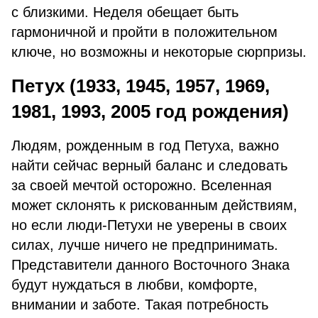
с близкими. Неделя обещает быть
гармоничной и пройти в положительном
ключе, но возможны и некоторые сюрпризы.
Петух (1933, 1945, 1957, 1969,
1981, 1993, 2005 год рождения)
Людям, рожденным в год Петуха, важно
найти сейчас верный баланс и следовать
за своей мечтой осторожно. Вселенная
может склонять к рискованным действиям,
но если люди-Петухи не уверены в своих
силах, лучше ничего не предпринимать.
Представители данного Восточного Знака
будут нуждаться в любви, комфорте,
внимании и заботе. Такая потребность