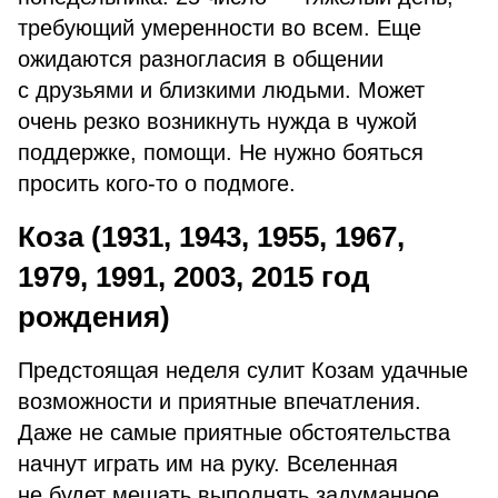
требующий умеренности во всем. Еще
ожидаются разногласия в общении
с друзьями и близкими людьми. Может
очень резко возникнуть нужда в чужой
поддержке, помощи. Не нужно бояться
просить кого-то о подмоге.
Коза (1931, 1943, 1955, 1967,
1979, 1991, 2003, 2015 год
рождения)
Предстоящая неделя сулит Козам удачные
возможности и приятные впечатления.
Даже не самые приятные обстоятельства
начнут играть им на руку. Вселенная
не будет мешать выполнять задуманное,