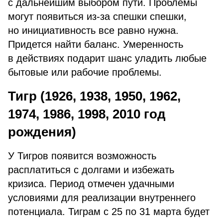
с дальнейшим выбором пути. Проблемы
могут появиться из-за спешки спешки,
но инициативность все равно нужна.
Придется найти баланс. Умеренность
в действиях подарит шанс уладить любые
бытовые или рабочие проблемы.
Тигр (1926, 1938, 1950, 1962,
1974, 1986, 1998, 2010 год
рождения)
У Тигров появится возможность
расплатиться с долгами и избежать
кризиса. Период отмечен удачными
условиями для реализации внутреннего
потенциала. Тиграм с 25 по 31 марта будет