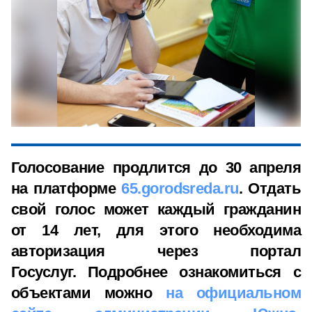
Голосование продлится до 30 апреля
на платформе
65.gorodsreda.ru
. Отдать
свой голос может каждый гражданин
от 14 лет, для этого необходима
авторизация через портал
Госуслуг.
Подробнее ознакомиться с
объектами можно
на официальном