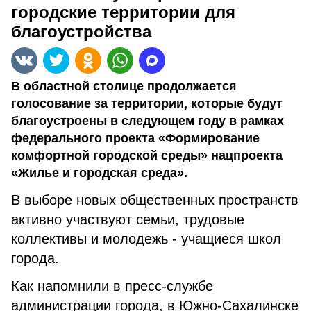
городские территории для
благоустройства
В областной столице продолжается
голосование за территории, которые будут
благоустроены в следующем году в рамках
федерального проекта «Формирование
комфортной городской среды» нацпроекта
«Жилье и городская среда».
В выборе новых общественных пространств
активно участвуют семьи, трудовые
коллективы и молодежь - учащиеся школ
города.
Как напомнили в пресс-службе
администрации города, в Южно-Сахалинске