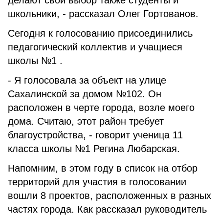
делают свой выбор также студенты и
школьники, - рассказал Олег Гортованов.
Сегодня к голосованию присоединились
педагогический коллектив и учащиеся
школы №1 .
- Я голосовала за объект на улице
Сахалинской за домом №102. Он
расположен в черте города, возле моего
дома. Считаю, этот район требует
благоустройства, - говорит ученица 11
класса школы №1 Регина Любарская.
Напомним, в этом году в список на отбор
территорий для участия в голосовании
вошли 8 проектов, расположенных в разных
частях города. Как рассказал руководитель