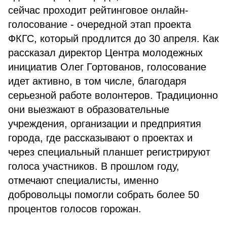
сейчас проходит рейтинговое онлайн-
голосование - очередной этап проекта
ФКГС, который продлится до 30 апреля. Как
рассказал директор Центра молодежных
инициатив Олег Гортованов, голосование
идет активно, в том числе, благодаря
серьезной работе волонтеров. Традиционно
они выезжают в образовательные
учреждения, организации и предприятия
города, где рассказывают о проектах и
через специальный планшет регистрируют
голоса участников. В прошлом году,
отмечают специалисты, именно
добровольцы помогли собрать более 50
процентов голосов горожан.