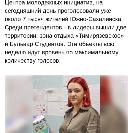
Центра молодежных инициатив, на
сегодняшний день проголосовали уже
около 7 тысяч жителей Южно-Сахалинска.
Среди претендентов - в лидеры вышли две
территории: зона отдыха «Тимирязевское»
и Бульвар Студентов. Эти объекты всю
неделю идут вровень по максимальному
количеству голосов.