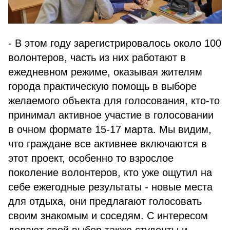
- В этом году зарегистрировалось около 100
волонтеров, часть из них работают в
ежедневном режиме, оказывая жителям
города практическую помощь в выборе
желаемого объекта для голосования, кто-то
принимал активное участие в голосовании
в очном формате 15-17 марта. Мы видим,
что граждане все активнее включаются в
этот проект, особенно то взрослое
поколение волонтеров, кто уже ощутил на
себе ежегодные результаты - новые места
для отдыха, они предлагают голосовать
своим знакомым и соседям. С интересом