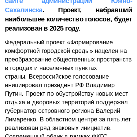
сайте администрации Южно-
Сахалинска
. Проект, набравший
наибольшее количество голосов, будет
реализован в 2025 году.
Федеральный проект «Формирование
комфортной городской среды» нацелен на
преобразование общественных пространств
в городах и населенных пунктах
страны. Всероссийское голосование
инициировал президент РФ Владимир
Путин. Проект по обустройству новых мест
отдыха и дворовых территорий поддержал
губернатор островного региона Валерий
Лимаренко. В областном центре за пять лет
реализован ряд знаковых инициатив.
Современный облик в рамках ФКГС