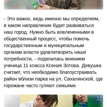
- Это важно, ведь именно мы определяем,
в каком направлении будет развиваться
наш город. Нужно быть вовлеченными в
общественный процесс, чтобы помочь
государственным и муниципальным
органам власти удовлетворить наши
потребности, - поделилась мнением
ученица 11 класса Ксения Зотова. Девушка
считает, что необходимо благоустраивать
район вблизи парка на ул. Сахалинской, где
горожане часто гуляют семьями.