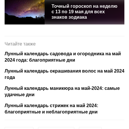
Точный гороскоп на неделю
с 13 по 19 мая для всех
знаков зодиака
Читайте также
Лунный календарь садовода и огородника на май
2024 года: благоприятные дни
Лунный календарь окрашивания волос на май 2024
года
Лунный календарь маникюра на май-2024: самые
удачные дни
Лунный календарь стрижек на май 2024:
благоприятные и неблагоприятные дни