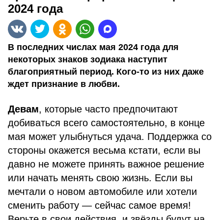
2024 года
В последних числах мая 2024 года для
некоторых знаков зодиака наступит
благоприятный период. Кого-то из них даже
ждет признание в любви.
Девам
, которые часто предпочитают
добиваться всего самостоятельно, в конце
мая может улыбнуться удача. Поддержка со
стороны окажется весьма кстати, если вы
давно не можете принять важное решение
или начать менять свою жизнь. Если вы
мечтали о новом автомобиле или хотели
сменить работу — сейчас самое время!
Верьте в свои действия, и звёзды будут на