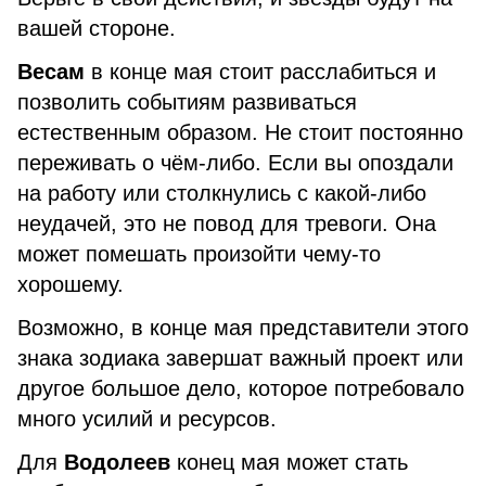
вашей стороне.
Весам
в конце мая стоит расслабиться и
позволить событиям развиваться
естественным образом. Не стоит постоянно
переживать о чём-либо. Если вы опоздали
на работу или столкнулись с какой-либо
неудачей, это не повод для тревоги. Она
может помешать произойти чему-то
хорошему.
Возможно, в конце мая представители этого
знака зодиака завершат важный проект или
другое большое дело, которое потребовало
много усилий и ресурсов.
Для
Водолеев
конец мая может стать