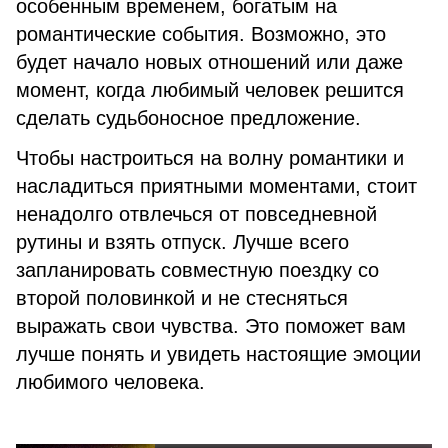
особенным временем, богатым на
романтические события. Возможно, это
будет начало новых отношений или даже
момент, когда любимый человек решится
сделать судьбоносное предложение.
Чтобы настроиться на волну романтики и
насладиться приятными моментами, стоит
ненадолго отвлечься от повседневной
рутины и взять отпуск. Лучше всего
запланировать совместную поездку со
второй половинкой и не стесняться
выражать свои чувства. Это поможет вам
лучше понять и увидеть настоящие эмоции
любимого человека.