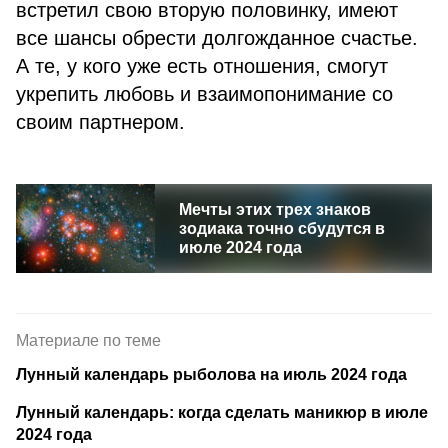
встретил свою вторую половинку, имеют
все шансы обрести долгожданное счастье.
А те, у кого уже есть отношения, смогут
укрепить любовь и взаимопонимание со
своим партнером.
Мечты этих трех знаков
зодиака точно сбудутся в
июле 2024 года
Материале по теме
Лунный календарь рыболова на июль 2024 года
Лунный календарь: когда сделать маникюр в июле
2024 года