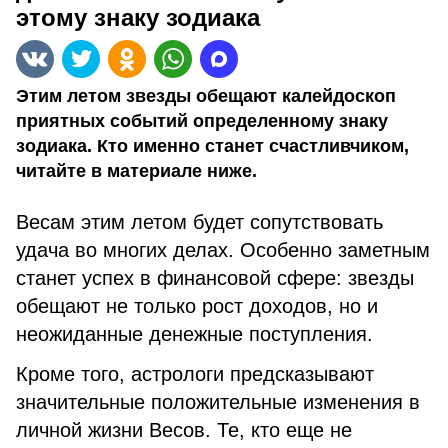
этому знаку зодиака
Этим летом звезды обещают калейдоскоп
приятных событий определенному знаку
зодиака. Кто именно станет счастливчиком,
читайте в материале ниже.
Весам этим летом будет сопутствовать
удача во многих делах. Особенно заметным
станет успех в финансовой сфере: звезды
обещают не только рост доходов, но и
неожиданные денежные поступления.
Кроме того, астрологи предсказывают
значительные положительные изменения в
личной жизни Весов. Те, кто еще не