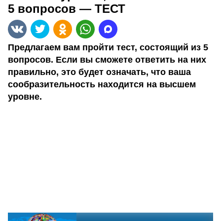
5 вопросов — ТЕСТ
Предлагаем вам пройти тест, состоящий из 5
вопросов. Если вы сможете ответить на них
правильно, это будет означать, что ваша
сообразительность находится на высшем
уровне.