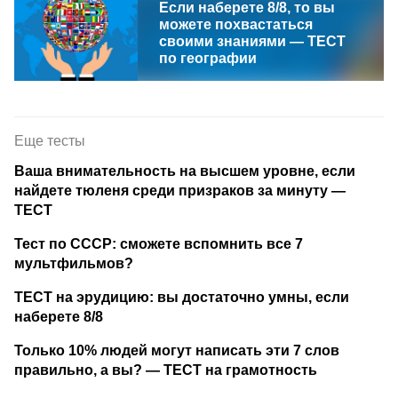
Если наберете 8/8, то вы
можете похвастаться
своими знаниями — ТЕСТ
по географии
Еще тесты
Ваша внимательность на высшем уровне, если
найдете тюленя среди призраков за минуту —
ТЕСТ
Тест по СССР: сможете вспомнить все 7
мультфильмов?
ТЕСТ на эрудицию: вы достаточно умны, если
наберете 8/8
Только 10% людей могут написать эти 7 слов
правильно, а вы? — ТЕСТ на грамотность