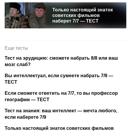
Только настоящий знаток
советских фильмов
наберет 7/7 — ТЕСТ
Еще тесты
Тест на эрудицию: сможете набрать 8/8 или ваш
мозг слаб?
Вы интеллектуал, если сумеете набрать 7/9 —
ТЕСТ
Если сможете ответить на 7/7, то вы профессор
географии — ТЕСТ
Тест на знания: ваш интеллект — мечта любого,
если наберете 7/9
Только настоящий знаток советских фильмов