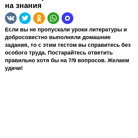
на знания
Если вы не пропускали уроки литературы и
добросовестно выполняли домашние
задания, то с этим тестом вы справитесь без
особого труда. Постарайтесь ответить
правильно хотя бы на 7/9 вопросов. Желаем
удачи!