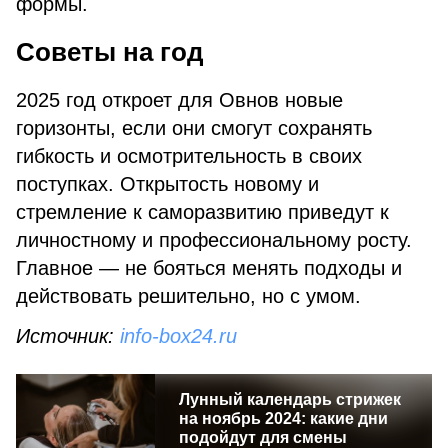
формы.
Советы на год
2025 год откроет для Овнов новые
горизонты, если они смогут сохранять
гибкость и осмотрительность в своих
поступках. Открытость новому и
стремление к саморазвитию приведут к
личностному и профессиональному росту.
Главное — не бояться менять подходы и
действовать решительно, но с умом.
Источник:
info-box24.ru
Лунный календарь стрижек
на ноябрь 2024: какие дни
подойдут для смены