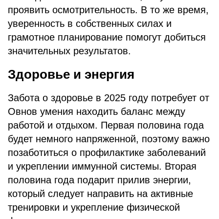
проявить осмотрительность. В то же время,
уверенность в собственных силах и
грамотное планирование помогут добиться
значительных результатов.
Здоровье и энергия
Забота о здоровье в 2025 году потребует от
Овнов умения находить баланс между
работой и отдыхом. Первая половина года
будет немного напряженной, поэтому важно
позаботиться о профилактике заболеваний
и укреплении иммунной системы. Вторая
половина года подарит прилив энергии,
который следует направить на активные
тренировки и укрепление физической