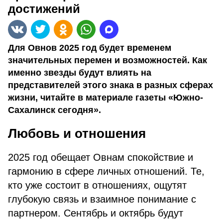
достижений
Для Овнов 2025 год будет временем
значительных перемен и возможностей. Как
именно звезды будут влиять на
представителей этого знака в разных сферах
жизни, читайте в материале газеты «Южно-
Сахалинск сегодня».
Любовь и отношения
2025 год обещает Овнам спокойствие и
гармонию в сфере личных отношений. Те,
кто уже состоит в отношениях, ощутят
глубокую связь и взаимное понимание с
партнером. Сентябрь и октябрь будут