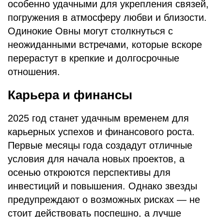
особенно удачными для укрепления связей,
погружения в атмосферу любви и близости.
Одинокие Овны могут столкнуться с
неожиданными встречами, которые вскоре
перерастут в крепкие и долгосрочные
отношения.
Карьера и финансы
2025 год станет удачным временем для
карьерных успехов и финансового роста.
Первые месяцы года создадут отличные
условия для начала новых проектов, а
осенью откроются перспективы для
инвестиций и повышения. Однако звезды
предупреждают о возможных рисках — не
стоит действовать поспешно, а лучше