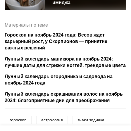
имиджа
Материалы по теме
Гороскоп на ноябрь 2024 года: Весов ждет
карьерный рост, у Скорпионов — принятие
важных решений
Лунный календарь маникюра на ноябрь 2024:
лучшие даты для стрижки ногтей, трендовые цвета
Лунный календарь огородника и садовода на
ноябрь 2024 года
Лунный календарь окрашивания волос на ноябрь
2024: благоприятные дни для преображения
гороскоп
астрология
знаки зодиака