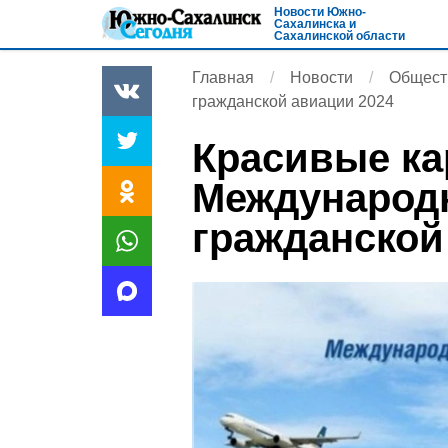
Новости Южно-
Сахалинска и
Сахалинской области
Главная
Новости
Общест
гражданской авиации 2024
Красивые ка
Международ
гражданской