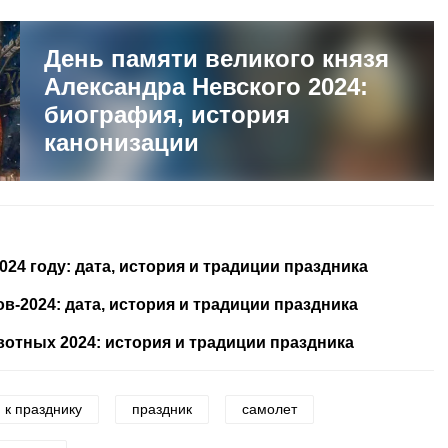
День памяти великого князя
Александра Невского 2024:
биография, история
канонизации
024 году: дата, история и традиции праздника
-2024: дата, история и традиции праздника
тных 2024: история и традиции праздника
 к празднику
праздник
самолет