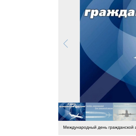
Международный день гражданской 