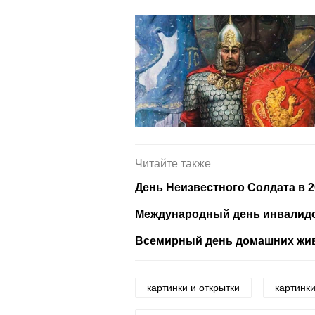
Читайте также
День Неизвестного Солдата в 2
Международный день инвалидов
Всемирный день домашних живо
картинки и открытки
картинки