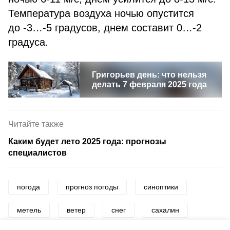
Температура воздуха ночью опустится
до -3…-5 градусов, днем составит 0…-2
градуса.
Григорьев день: что нельзя
делать 7 февраля 2025 года
Читайте также
Каким будет лето 2025 года: прогнозы
специалистов
погода
прогноз погоды
синоптики
метель
ветер
снег
сахалин