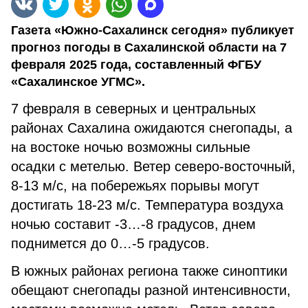
Газета «Южно-Сахалинск сегодня» публикует
прогноз погоды в Сахалинской области на 7
февраля 2025 года, составленный ФГБУ
«Сахалинское УГМС».
7 февраля в северных и центральных
районах Сахалина ожидаются снегопады, а
на востоке ночью возможны сильные
осадки с метелью. Ветер северо-восточный,
8-13 м/с, на побережьях порывы могут
достигать 18-23 м/с. Температура воздуха
ночью составит -3…-8 градусов, днем
поднимется до 0…-5 градусов.
В южных районах региона также синоптики
обещают снегопады разной интенсивности,