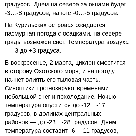
градусов. Днем на севере за окнами будет
-3…-8 градусов, на юге -0…-5 градусов.
На Курильских островах ожидается
пасмурная погода с осадками, на севере
гряды возможен снег. Температура воздуха
— -3 до +3 градуса.
В воскресенье, 2 марта, циклон сместится
в сторону Охотского моря, и на погоду
начнет влиять его тыловая часть.
Синоптики прогнозируют временами
небольшой снег и похолодание. Ночью
температура опустится до -12…-17
градусов, в долинах центральных
районов — до -23…-28 градусов. Днем
температура составит -6…-11 градусов,