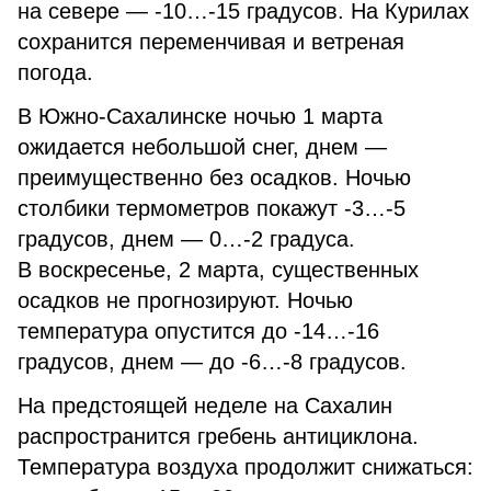
на севере — -10…-15 градусов. На Курилах
сохранится переменчивая и ветреная
погода.
В Южно-Сахалинске ночью 1 марта
ожидается небольшой снег, днем —
преимущественно без осадков. Ночью
столбики термометров покажут -3…-5
градусов, днем — 0…-2 градуса.
В воскресенье, 2 марта, существенных
осадков не прогнозируют. Ночью
температура опустится до -14…-16
градусов, днем — до -6…-8 градусов.
На предстоящей неделе на Сахалин
распространится гребень антициклона.
Температура воздуха продолжит снижаться: