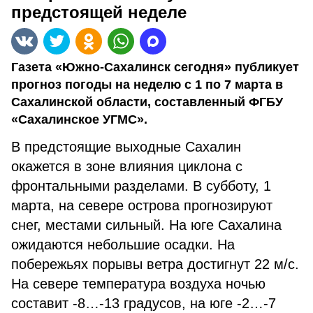
предстоящей неделе
Газета «Южно-Сахалинск сегодня» публикует
прогноз погоды на неделю с 1 по 7 марта в
Сахалинской области, составленный ФГБУ
«Сахалинское УГМС».
В предстоящие выходные Сахалин
окажется в зоне влияния циклона с
фронтальными разделами. В субботу, 1
марта, на севере острова прогнозируют
снег, местами сильный. На юге Сахалина
ожидаются небольшие осадки. На
побережьях порывы ветра достигнут 22 м/с.
На севере температура воздуха ночью
составит -8…-13 градусов, на юге -2…-7