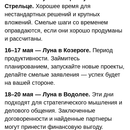
Стрельце.
Хорошее время для
нестандартных решений и крупных
вложений. Смелые шаги со временем
оправдаются, если они хорошо продуманы
и рассчитаны.
16–17 мая — Луна в Козероге.
Период
продуктивности. Займитесь
планированием, запускайте новые проекты,
делайте смелые заявления — успех будет
на вашей стороне.
18–20 мая — Луна в Водолее.
Эти дни
подходят для стратегического мышления и
делового общения. Заключенные
договоренности и найденные партнеры
могут принести финансовую выгоду.