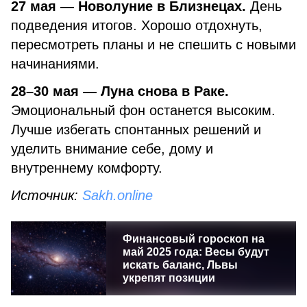
27 мая — Новолуние в Близнецах.
День
подведения итогов. Хорошо отдохнуть,
пересмотреть планы и не спешить с новыми
начинаниями.
28–30 мая — Луна снова в Раке.
Эмоциональный фон останется высоким.
Лучше избегать спонтанных решений и
уделить внимание себе, дому и
внутреннему комфорту.
Источник:
Sakh.online
Финансовый гороскоп на
май 2025 года: Весы будут
искать баланс, Львы
укрепят позиции