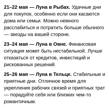
21–22 мая — Луна в Рыбах.
Удачные дни
для покупок, особенно если они касаются
дома или семьи. Можно немного
расслабиться и потратить больше обычного
— звезды на вашей стороне.
23–24 мая — Луна в Овне.
Финансовая
ситуация может быть нестабильной. Лучше
отказаться от кредитов, инвестиций и
рискованных решений.
25–26 мая — Луна в Тельце.
Стабильные и
приятные дни. Отличное время для
укрепления рабочих связей и приятных трат
— порадуйте себя или близких чем-то
романтичным.