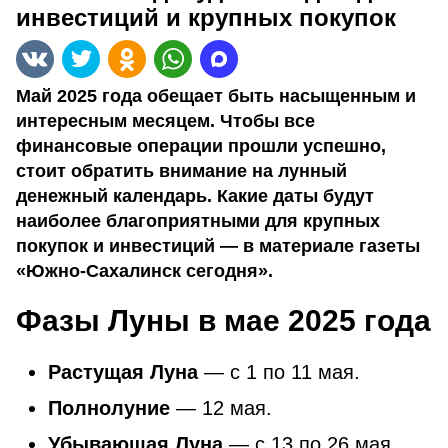
инвестиций и крупных покупок
Май 2025 года обещает быть насыщенным и
интересным месяцем. Чтобы все
финансовые операции прошли успешно,
стоит обратить внимание на лунный
денежный календарь. Какие даты будут
наиболее благоприятными для крупных
покупок и инвестиций — в материале газеты
«Южно-Сахалинск сегодня».
Фазы Луны в мае 2025 года
Растущая Луна
— с 1 по 11 мая.
Полнолуние
— 12 мая.
Убывающая Луна
— с 13 по 26 мая.