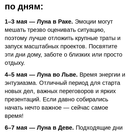
по дням:
1–3 мая — Луна в Раке.
Эмоции могут
мешать трезво оценивать ситуацию,
поэтому лучше отложить крупные траты и
запуск масштабных проектов. Посвятите
эти дни дому, заботе о близких или просто
отдыху.
4–5 мая — Луна во Льве.
Время энергии и
энтузиазма. Отличный период для старта
новых дел, важных переговоров и ярких
презентаций. Если давно собирались
начать нечто важное — сейчас самое
время!
6–7 мая — Луна в Деве.
Подходящие дни