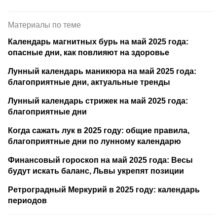
Материалы по теме
Календарь магнитных бурь на май 2025 года:
опасные дни, как повлияют на здоровье
Лунный календарь маникюра на май 2025 года:
благоприятные дни, актуальные тренды
Лунный календарь стрижек на май 2025 года:
благоприятные дни
Когда сажать лук в 2025 году: общие правила,
благоприятные дни по лунному календарю
Финансовый гороскоп на май 2025 года: Весы
будут искать баланс, Львы укрепят позиции
Ретроградный Меркурий в 2025 году: календарь
периодов