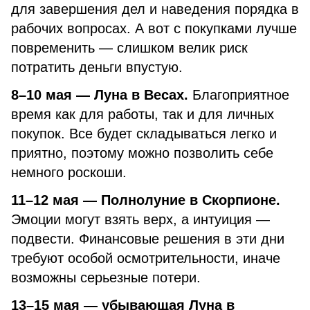
для завершения дел и наведения порядка в
рабочих вопросах. А вот с покупками лучше
повременить — слишком велик риск
потратить деньги впустую.
8–10 мая — Луна в Весах.
Благоприятное
время как для работы, так и для личных
покупок. Все будет складываться легко и
приятно, поэтому можно позволить себе
немного роскоши.
11–12 мая — Полнолуние в Скорпионе.
Эмоции могут взять верх, а интуиция —
подвести. Финансовые решения в эти дни
требуют особой осмотрительности, иначе
возможны серьезные потери.
13–15 мая — убывающая Луна в