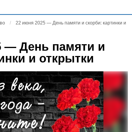
во
22 июня 2025 — День памяти и скорби: картинки и
5 — День памяти и
инки и открытки