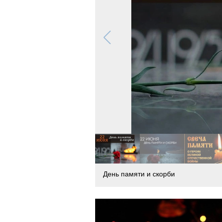
День памяти и скорби