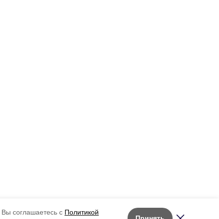
 Вы соглашаетесь с
Политикой
Принять