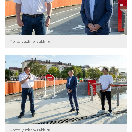
Фото: yuzhno-sakh.ru
Фото: yuzhno-sakh.ru