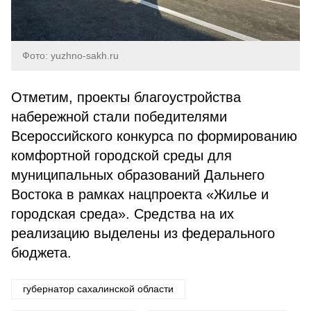
Фото: yuzhno-sakh.ru
Отметим, проекты благоустройства
набережной стали победителями
Всероссийского конкурса по формированию
комфортной городской среды для
муниципальных образований Дальнего
Востока в рамках нацпроекта «Жилье и
городская среда». Средства на их
реализацию выделены из федерального
бюджета.
губернатор сахалинской области