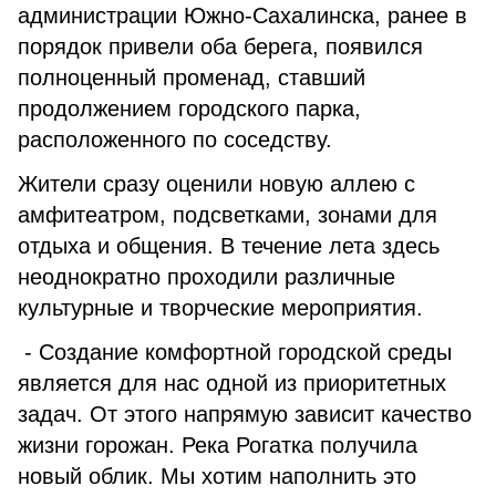
администрации Южно-Сахалинска, ранее в
порядок привели оба берега, появился
полноценный променад, ставший
продолжением городского парка,
расположенного по соседству.
Жители сразу оценили новую аллею с
амфитеатром, подсветками, зонами для
отдыха и общения. В течение лета здесь
неоднократно проходили различные
культурные и творческие мероприятия.
- Создание комфортной городской среды
является для нас одной из приоритетных
задач. От этого напрямую зависит качество
жизни горожан. Река Рогатка получила
новый облик. Мы хотим наполнить это