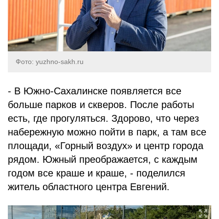
Фото: yuzhno-sakh.ru
- В Южно-Сахалинске появляется все
больше парков и скверов. После работы
есть, где прогуляться. Здорово, что через
набережную можно пойти в парк, а там все
площади, «Горный воздух» и центр города
рядом. Южный преображается, с каждым
годом все краше и краше, - поделился
житель областного центра Евгений.