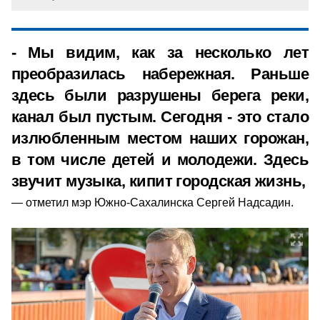
- Мы видим, как за несколько лет
преобразилась набережная. Раньше
здесь были разрушены берега реки,
канал был пустым. Сегодня - это стало
излюбленным местом наших горожан,
в том числе детей и молодежи. Здесь
звучит музыка, кипит городская жизнь,
отметил мэр Южно-Сахалинска Сергей Надсадин.