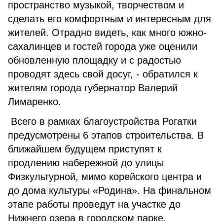
пространство музыкой, творчеством и
сделать его комфортным и интересным для
жителей. Отрадно видеть, как много южно-
сахалинцев и гостей города уже оценили
обновленную площадку и с радостью
проводят здесь свой досуг, - обратился к
жителям города губернатор Валерий
Лимаренко.
Всего в рамках благоустройства Рогатки
предусмотрены 6 этапов строительства. В
ближайшем будущем приступят к
продлению набережной до улицы
Физкультурной, мимо корейского центра и
до дома культуры «Родина». На финальном
этапе работы проведут на участке до
Нижнего озера в городском парке.