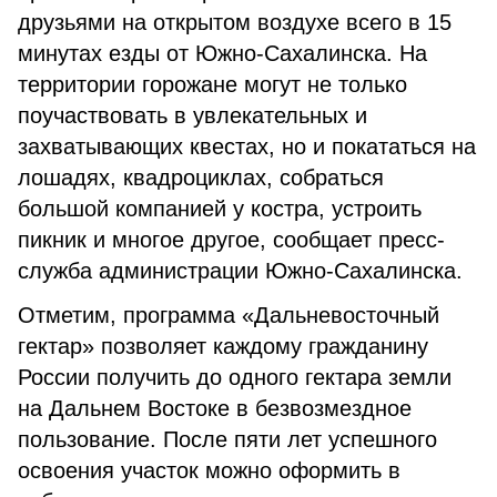
друзьями на открытом воздухе
всего в 15
минутах езды от Южно-Сахалинска. На
территории горожане могут не только
поучаствовать в увлекательны
х
и
захватывающих квестах, но и покататься на
лошадях, квадроциклах, собраться
большой компанией у костра, устроить
пикник и многое другое, сообщает пресс-
служба администрации Южно-Сахалинска.
Отметим, программа «Дальневосточный
гектар» позволяет каждому гражданину
России получить до одного гектара земли
на Дальнем Востоке в безвозмездное
пользование. После пяти лет успешного
освоения участок можно оформить в