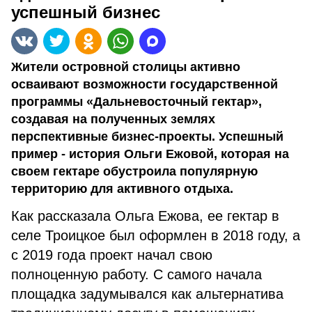
успешный бизнес
Жители островной столицы активно
осваивают возможности государственной
программы «Дальневосточный гектар»,
создавая на полученных землях
перспективные бизнес-проекты. Успешный
пример - история Ольги Ежовой, которая на
своем гектаре обустроила популярную
территорию для активного отдыха.
Как рассказала Ольга Ежова, ее гектар в
селе Троицкое был оформлен в 2018 году, а
с 2019 года проект начал свою
полноценную работу. С самого начала
площадка задумывался как альтернатива