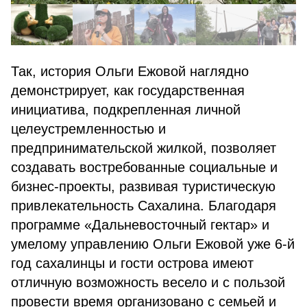
Так, история Ольги Ежовой наглядно
демонстрирует, как государственная
инициатива, подкрепленная личной
целеустремленностью и
предпринимательской жилкой, позволяет
создавать востребованные социальные и
бизнес-проекты, развивая туристическую
привлекательность Сахалина. Благодаря
программе «Дальневосточный гектар» и
умелому управлению Ольги Ежовой уже 6-й
год сахалинцы и гости острова имеют
отличную возможность весело и с пользой
провести время организовано с семьей и