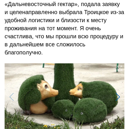
«Дальневосточный гектар», подала заявку
и целенаправленно выбрала Троицкое из-за
удобной логистики и близости к месту
проживания на тот момент.
Я очень
счастлива, что мы прошли всю процедуру и
в дальнейшем все сложилось
благополучно.