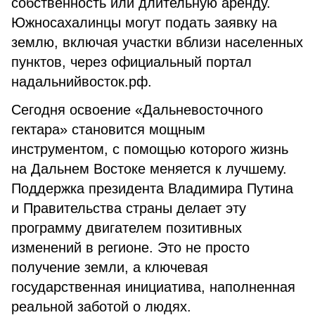
собственность или длительную аренду.
Южносахалинцы могут подать заявку на
землю, включая участки вблизи населенных
пунктов, через официальный портал
надальнийвосток.рф.
Сегодня освоение «Дальневосточного
гектара» становится мощным
инструментом, с помощью которого жизнь
на Дальнем Востоке меняется к лучшему.
Поддержка президента Владимира Путина
и Правительства страны делает эту
программу двигателем позитивных
изменений в регионе. Это не просто
получение земли, а ключевая
государственная инициатива, наполненная
реальной заботой о людях.