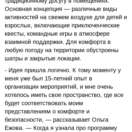
традиционному досугу в помещениях.
Основная концепция — различные виды
активностей на свежем воздухе для детей и
взрослых, включающие приключенческие
квесты, командные игры в атмосфере
взаимной поддержки. Для комфорта в
любую погоду на территории обустроены
шатры и закрытые локации.
- Идея пришла логично. К тому моменту у
меня уже был 15-летний опыт в
организации мероприятий, и мне очень
хотелось иметь свое пространство, где все
будет соответствовать моим
представлениям о комфорте и
безопасности, — рассказывает Ольга
Ежова. — Когда я узнала про программу