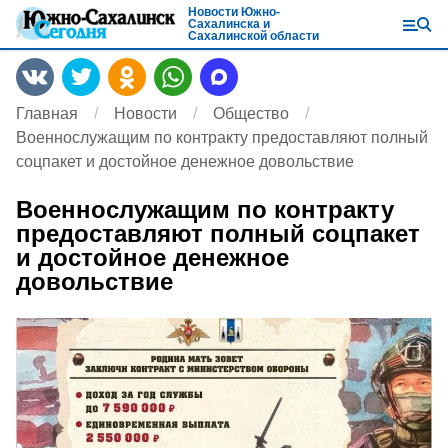
Новости Южно-
Сахалинска и
Сахалинской области
Главная
Новости
Общество
Военнослужащим по контракту предоставляют полный
соцпакет и достойное денежное довольствие
Военнослужащим по контракту
предоставляют полный соцпакет
и достойное денежное
довольствие