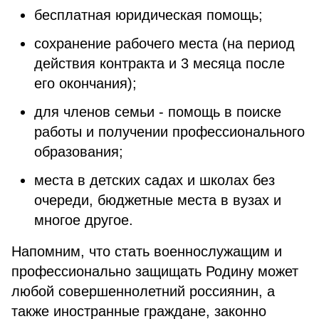
бесплатная юридическая помощь;
сохранение рабочего места (на период
действия контракта и 3 месяца после
его окончания);
для членов семьи - помощь в поиске
работы и получении профессионального
образования;
места в детских садах и школах без
очереди, бюджетные места в вузах и
многое другое.
Напомним, что стать военнослужащим и
профессионально защищать Родину может
любой совершеннолетний россиянин, а
также иностранные граждане, законно