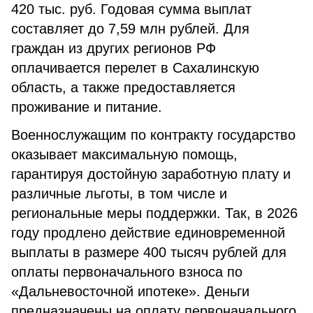
420 тыс. руб. Годовая сумма выплат
составляет до 7,59 млн рублей. Для
граждан из других регионов РФ
оплачивается перелет в Сахалинскую
область, а также предоставляется
проживание и питание.
Военнослужащим по контракту государство
оказывает максимальную помощь,
гарантируя достойную заработную плату и
различные льготы, в том числе и
региональные меры поддержки. Так, в 2026
году продлено действие единовременной
выплаты в размере 400 тысяч рублей для
оплаты первоначального взноса по
«Дальневосточной ипотеке». Деньги
предназначены на оплату первоначального