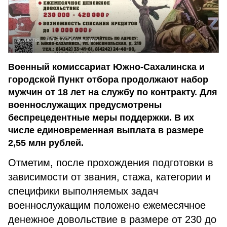
6 июля , 10:57
Общество
Военный комиссариат Южно-Сахалинска и
городской Пункт отбора продолжают набор
мужчин от 18 лет на службу по контракту. Для
военнослужащих предусмотрены
беспрецедентные меры поддержки. В их
числе единовременная выплата в размере
2,55 млн рублей.
Отметим, после прохождения подготовки в
зависимости от звания, стажа, категории и
специфики выполняемых задач
военнослужащим положено ежемесячное
денежное довольствие в размере от 230 до