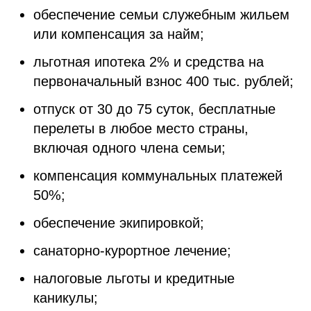
обеспечение семьи служебным жильем
или компенсация за найм;
льготная ипотека 2% и средства на
первоначальный взнос 400 тыс. рублей;
отпуск от 30 до 75 суток, бесплатные
перелеты в любое место страны,
включая одного члена семьи;
компенсация коммунальных платежей
50%;
обеспечение экипировкой;
санаторно-курортное лечение;
налоговые льготы и кредитные
каникулы;