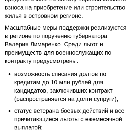
взноса на приобретение или строительство
жилья в островном регионе.
Масштабные меры поддержки реализуются
в регионе по поручению губернатора
Валерия Лимаренко. Среди льгот и
преимуществ для военнослужащих по
контракту предусмотрены:
возможность списания долгов по
кредитам до 10 млн рублей для
кандидатов, заключивших контракт
(распространяется на долги супруги);
статус ветерана боевых действий и все
причитающиеся льготы с ежемесячной
выплатой;