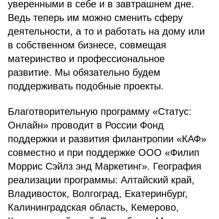
уверенными в себе и в завтрашнем дне.
Ведь теперь им можно сменить сферу
деятельности, а то и работать на дому или
в собственном бизнесе, совмещая
материнство и профессиональное
развитие. Мы обязательно будем
поддерживать подобные проекты.
Благотворительную программу «Статус:
Онлайн» проводит в России Фонд
поддержки и развития филантропии «КАФ»
совместно и при поддержке ООО «Филип
Моррис Сэйлз энд Маркетинг». География
реализации программы: Алтайский край,
Владивосток, Волгоград, Екатеринбург,
Калининградская область, Кемерово,