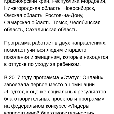
Красноярский край, Республика Мордовия,
Нижегородская область, Новосибирск,
Омская область, Ростов-на-Дону,
Самарская область, Томск, Челябинская
область, Сахалинская область.
Программа работает в двух направлениях:
помогает учиться людям старшего
поколения и женщинам, которые находятся
в отпуске по уходу за ребенком.
В 2017 году программа «Статус: Онлайн»
завоевала первое место в номинации
«Подход к оценке социальных результатов
благотворительных проектов и программ»
на федеральном конкурсе «Лидеры
корпоративной благотворительности».