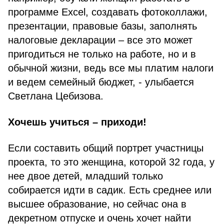
программе Excel, создавать фотоколлажи,
презентации, правовые базы, заполнять
налоговые декларации – все это может
пригодиться не только на работе, но и в
обычной жизни, ведь все мы платим налоги
и ведем семейный бюджет, - улыбается
Светлана Цебизова.
Хочешь учиться – приходи!
Если составить общий портрет участницы
проекта, то это женщина, которой 32 года, у
нее двое детей, младший только
собирается идти в садик. Есть среднее или
высшее образование, но сейчас она в
декретном отпуске и очень хочет найти