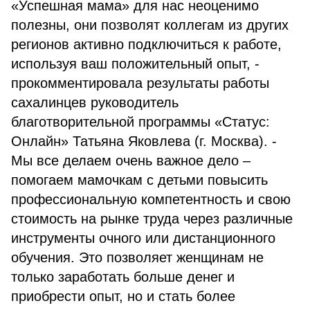
«Успешная мама» для нас неоценимо
полезны, они позволят коллегам из других
регионов активно подключиться к работе,
используя ваш положительный опыт, -
прокомментировала результаты работы
сахалинцев руководитель
благотворительной программы «Статус:
Онлайн» Татьяна Яковлева (г. Москва). -
Мы все делаем очень важное дело –
помогаем мамочкам с детьми повысить
профессиональную компетентность и свою
стоимость на рынке труда через различные
инструменты очного или дистанционного
обучения. Это позволяет женщинам не
только заработать больше денег и
приобрести опыт, но и стать более