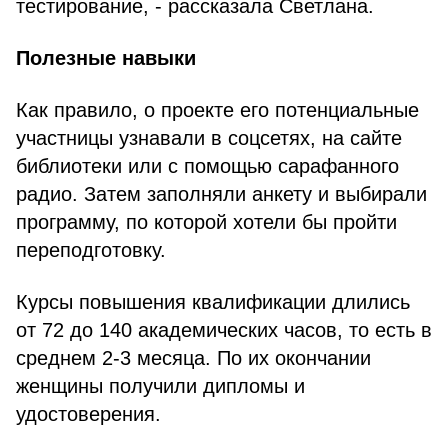
тестирование, - рассказала Светлана.
Полезные навыки
Как правило, о проекте его потенциальные
участницы узнавали в соцсетях, на сайте
библиотеки или с помощью сарафанного
радио. Затем заполняли анкету и выбирали
программу, по которой хотели бы пройти
переподготовку.
Курсы повышения квалификации длились
от 72 до 140 академических часов, то есть в
среднем 2-3 месяца. По их окончании
женщины получили дипломы и
удостоверения.