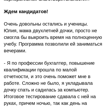
Ждем кандидатов!
Очень довольны остались и ученицы.
Юлия, мама двухлетней дочки, просто не
смогла бы выкроить время на полноценную
учебу. Программа позволили ей заниматься
вечерами.
- Я по профессии бухгалтер, повышение
квалификации прошла по малой
отчетности, и это очень поможет мне в
работе. Сложно не было, я укладывала
дочку спать и садилась за компьютер.
Итоговое тестирование сдавала с ней на
руках, причем ночью, так как день на