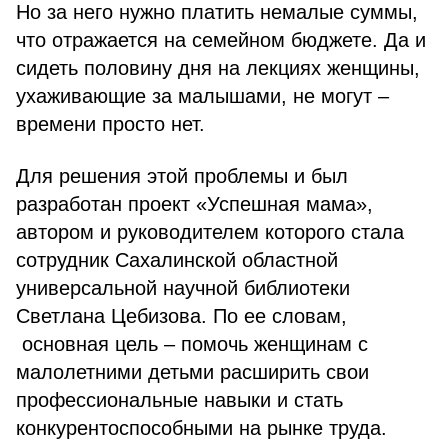
Но за него нужно платить немалые суммы,
что отражается на семейном бюджете. Да и
сидеть половину дня на лекциях женщины,
ухаживающие за малышами, не могут –
времени просто нет.
Для решения этой проблемы и был
разработан проект «Успешная мама»,
автором и руководителем которого стала
сотрудник Сахалинской областной
универсальной научной библиотеки
Светлана Цебизова. По ее словам,
основная цель – помочь женщинам с
малолетними детьми расширить свои
профессиональные навыки и стать
конкурентоспособными на рынке труда.