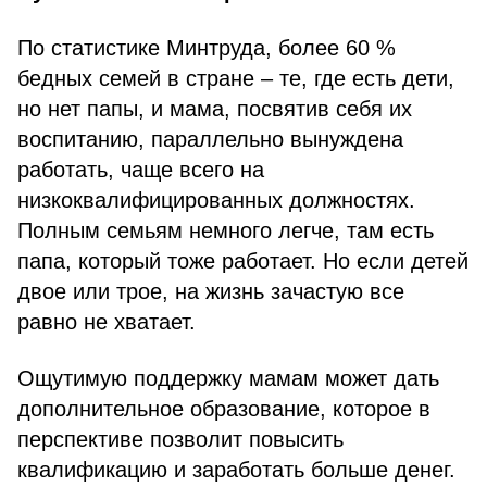
По статистике Минтруда, более 60 %
бедных семей в стране – те, где есть дети,
но нет папы, и мама, посвятив себя их
воспитанию, параллельно вынуждена
работать, чаще всего на
низкоквалифицированных должностях.
Полным семьям немного легче, там есть
папа, который тоже работает. Но если детей
двое или трое, на жизнь зачастую все
равно не хватает.
Ощутимую поддержку мамам может дать
дополнительное образование, которое в
перспективе позволит повысить
квалификацию и заработать больше денег.