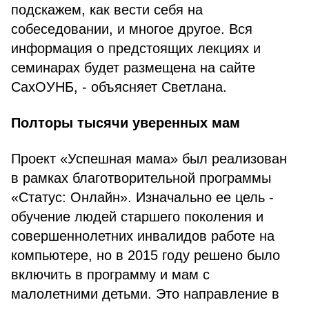
подскажем, как вести себя на
собеседовании, и многое другое. Вся
информация о предстоящих лекциях и
семинарах будет размещена на сайте
СахОУНБ, - объясняет Светлана.
Полторы тысячи уверенных мам
Проект «Успешная мама» был реализован
в рамках благотворительной программы
«Статус: Онлайн». Изначально ее цель -
обучение людей старшего поколения и
совершеннолетних инвалидов работе на
компьютере, но в 2015 году решено было
включить в программу и мам с
малолетними детьми. Это направление в