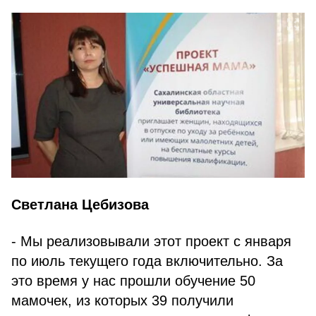
Светлана Цебизова
- Мы реализовывали этот проект с января
по июль текущего года включительно. За
это время у нас прошли обучение 50
мамочек, из которых 39 получили