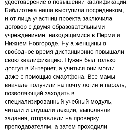
удостоверение о повышении квалификации.
Библиотека наша выступила посредником,
и от лица участниц проекта заключила
договор с двумя образовательными
учреждениями, находящимися в Перми и
Нижнем Новгороде. Ну а женщины в
свободное время дистанционно повышали
свою квалификацию. Нужен был только
доступ в Интернет, а учиться они могли
даже с помощью смартфона. Все мамы
вначале получили на почту логин и пароль,
позволяющий заходить в
специализированный учебный модуль,
читали и слушали лекции, выполняли
задания, отправляли на проверку
преподавателям, а затем проходили