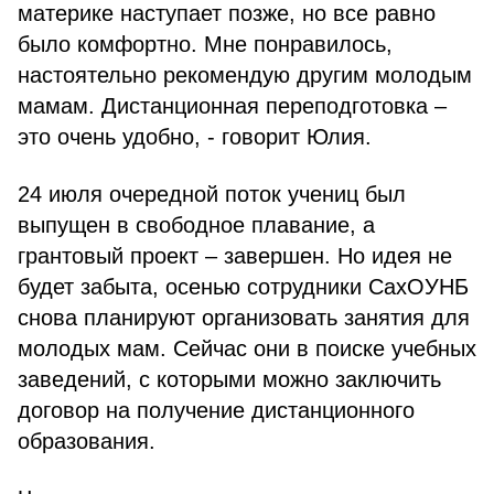
материке наступает позже, но все равно
было комфортно. Мне понравилось,
настоятельно рекомендую другим молодым
мамам. Дистанционная переподготовка –
это очень удобно, - говорит Юлия.
24 июля очередной поток учениц был
выпущен в свободное плавание, а
грантовый проект – завершен. Но идея не
будет забыта, осенью сотрудники СахОУНБ
снова планируют организовать занятия для
молодых мам. Сейчас они в поиске учебных
заведений, с которыми можно заключить
договор на получение дистанционного
образования.