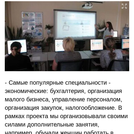
- Самые популярные специальности -
экономические: бухгалтерия, организация
малого бизнеса, управление персоналом,
организация закупок, налогообложение. В
рамках проекта мы организовывали своими
силами дополнительные занятия,
например, обучали женщин работать в