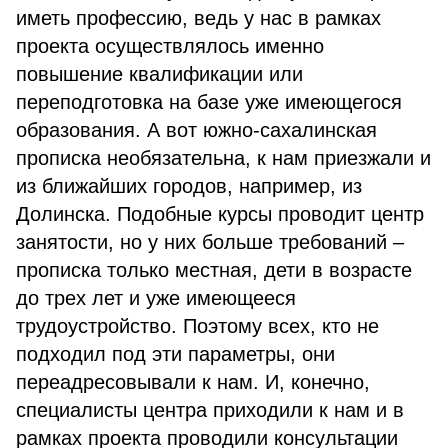
иметь профессию, ведь у нас в рамках
проекта осуществлялось именно
повышение квалификации или
переподготовка на базе уже имеющегося
образования. А вот южно-сахалинская
прописка необязательна, к нам приезжали и
из ближайших городов, например, из
Долинска. Подобные курсы проводит центр
занятости, но у них больше требований –
прописка только местная, дети в возрасте
до трех лет и уже имеющееся
трудоустройство. Поэтому всех, кто не
подходил под эти параметры, они
переадресовывали к нам. И, конечно,
специалисты центра приходили к нам и в
рамках проекта проводили консультации