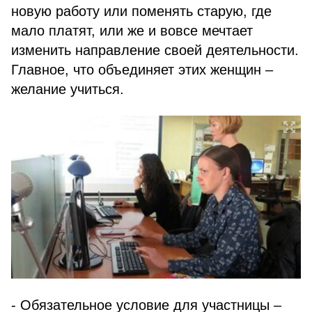
новую работу или поменять старую, где
мало платят, или же и вовсе мечтает
изменить направление своей деятельности.
Главное, что объединяет этих женщин –
желание учиться.
- Обязательное условие для участницы –