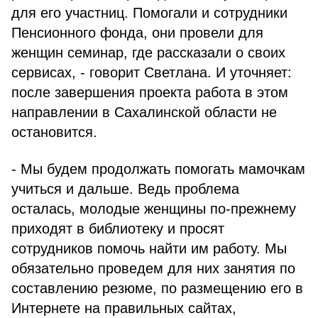
для его участниц. Помогали и сотрудники
Пенсионного фонда, они провели для
женщин семинар, где рассказали о своих
сервисах, - говорит Светлана. И уточняет:
после завершения проекта работа в этом
направлении в Сахалинской области не
остановится.
- Мы будем продолжать помогать мамочкам
учиться и дальше. Ведь проблема
осталась, молодые женщины по-прежнему
приходят в библиотеку и просят
сотрудников помочь найти им работу. Мы
обязательно проведем для них занятия по
составлению резюме, по размещению его в
Интернете на правильных сайтах,