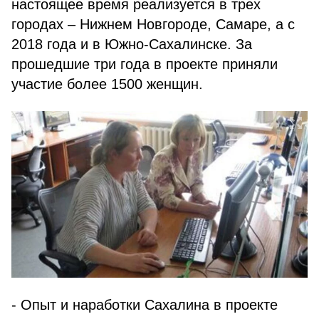
настоящее время реализуется в трех
городах – Нижнем Новгороде, Самаре, а с
2018 года и в Южно-Сахалинске. За
прошедшие три года в проекте приняли
участие более 1500 женщин.
- Опыт и наработки Сахалина в проекте