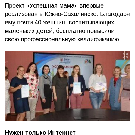
Проект «Успешная мама» впервые
реализован в Южно-Сахалинске. Благодаря
ему почти 40 женщин, воспитывающих
маленьких детей, бесплатно повысили
свою профессиональную квалификацию.
Нужен только Интернет