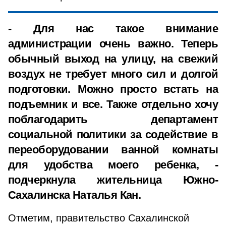
- Для нас такое внимание
администрации очень важно. Теперь
обычный выход на улицу, на свежий
воздух не требует много сил и долгой
подготовки. Можно просто встать на
подъемник и все. Также отдельно хочу
поблагодарить департамент
социальной политики за содействие в
переоборудовании ванной комнаты
для удобства моего ребенка, -
подчеркнула жительница Южно-
Сахалинска Наталья Кан.
Отметим, правительство Сахалинской