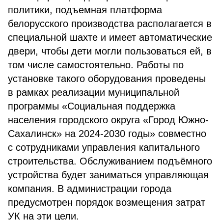
политики, подъемная платформа
белорусского производства располагается в
специальной шахте и имеет автоматические
двери, чтобы дети могли пользоваться ей, в
том числе самостоятельно. Работы по
установке такого оборудования проведены
в рамках реализации муниципальной
программы «Социальная поддержка
населения городского округа «Город Южно-
Сахалинск» на 2024-2030 годы» совместно
с сотрудниками управления капитального
строительства. Обслуживанием подъёмного
устройства будет заниматься управляющая
компания. В администрации города
предусмотрен порядок возмещения затрат
УК на эти цели.