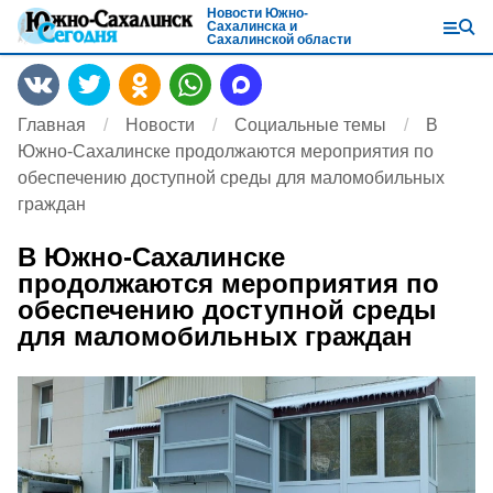
Новости Южно-
Сахалинска и
Сахалинской области
Главная
Новости
Социальные темы
В
Южно-Сахалинске продолжаются мероприятия по
обеспечению доступной среды для маломобильных
граждан
В Южно-Сахалинске
продолжаются мероприятия по
обеспечению доступной среды
для маломобильных граждан