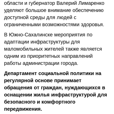
области и губернатор Валерий Лимаренко
уделяют большое внимание обеспечению
доступной среды для людей с
ограниченными возможностями здоровья.
В Южно-Сахалинске мероприятия по
адаптации инфраструктуры для
маломобильных жителей также является
одним из приоритетных направлений
работы администрации города.
Департамент социальной политики на
регулярной основе принимает
обращения от граждан, нуждающихся в
оснащении жилья инфраструктурой для
безопасного и комфортного
передвижения.