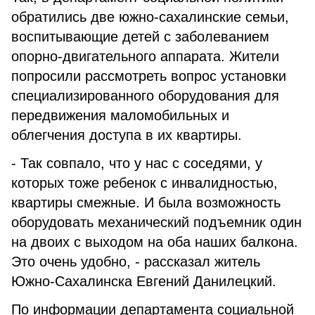
обратились две южно-сахалинские семьи,
воспитывающие детей с заболеванием
опорно-двигательного аппарата. Жители
попросили рассмотреть вопрос установки
специализированного оборудования для
передвижения маломобильных и
облегчения доступа в их квартиры.
- Так совпало, что у нас с соседями, у
которых тоже ребенок с инвалидностью,
квартиры смежные. И была возможность
оборудовать механический подъемник один
на двоих с выходом на оба наших балкона.
Это очень удобно, - рассказал житель
Южно-Сахалинска Евгений Данилецкий.
По информации департамента социальной