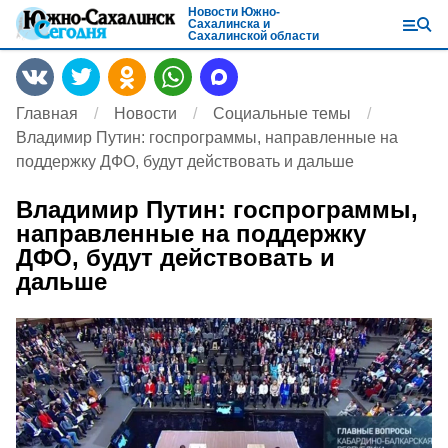
Новости Южно-
Сахалинска и
Сахалинской области
Главная
Новости
Социальные темы
Владимир Путин: госпрограммы, направленные на
поддержку ДФО, будут действовать и дальше
Владимир Путин: госпрограммы,
направленные на поддержку
ДФО, будут действовать и
дальше