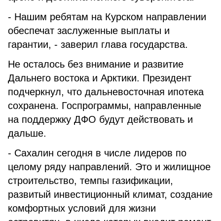
- Нашим ребятам на Курском направлении
обеспечат заслуженные выплаты и
гарантии, - заверил глава государства.
Не осталось без внимание и развитие
Дальнего востока и Арктики. Президент
подчеркнул, что дальневосточная ипотека
сохранена. Госпрограммы, направленные
на поддержку ДФО будут действовать и
дальше.
- Сахалин сегодня в числе лидеров по
целому ряду направлений. Это и жилищное
строительство, темпы газификации,
развитый инвестиционный климат, создание
комфортных условий для жизни