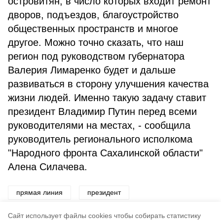
островитян, в число которых входит ремонт
дворов, подъездов, благоустройство
общественных пространств и многое
другое. Можно точно сказать, что наш
регион под руководством губернатора
Валерия Лимаренко будет и дальше
развиваться в сторону улучшения качества
жизни людей. Именно такую задачу ставит
президент Владимир Путин перед всеми
руководителями на местах, - сообщила
руководитель регионального исполкома
"Народного фронта Сахалинской области"
Алена Силачева.
прямая линия
президент
льготная ипотека
Cайт использует файлы cookies чтобы собирать статистику