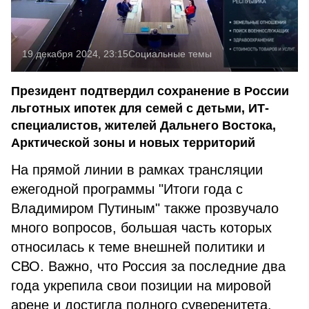
19 декабря 2024, 23:15
Социальные темы
Президент подтвердил сохранение в России
льготных ипотек для семей с детьми, ИТ-
специалистов, жителей Дальнего Востока,
Арктической зоны и новых территорий
На прямой линии в рамках трансляции
ежегодной программы "Итоги года с
Владимиром Путиным" также прозвучало
много вопросов, большая часть которых
относилась к теме внешней политики и
СВО. Важно, что Россия за последние два
года укрепила свои позиции на мировой
арене и достигла полного суверенитета.