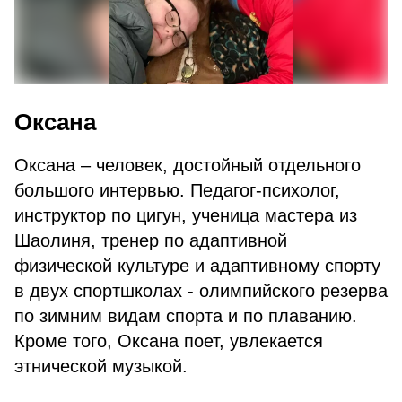
Оксана
Оксана – человек, достойный отдельного
большого интервью. Педагог-психолог,
инструктор по цигун, ученица мастера из
Шаолиня, тренер по адаптивной
физической культуре и адаптивному спорту
в двух спортшколах - олимпийского резерва
по зимним видам спорта и по плаванию.
Кроме того, Оксана поет, увлекается
этнической музыкой.