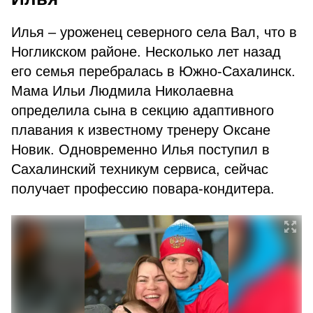
Илья – уроженец северного села Вал, что в
Ногликском районе. Несколько лет назад
его семья перебралась в Южно-Сахалинск.
Мама Ильи Людмила Николаевна
определила сына в секцию адаптивного
плавания к известному тренеру Оксане
Новик. Одновременно Илья поступил в
Сахалинский техникум сервиса, сейчас
получает профессию повара-кондитера.