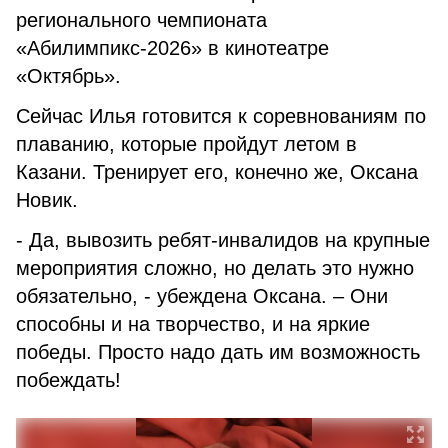
регионального чемпионата
«Абилимпикс-2026» в кинотеатре
«Октябрь».
Сейчас Илья готовится к соревнованиям по
плаванию, которые пройдут летом в
Казани. Тренирует его, конечно же, Оксана
Новик.
- Да, вывозить ребят-инвалидов на крупные
мероприятия сложно, но делать это нужно
обязательно, - убеждена Оксана. – Они
способны и на творчество, и на яркие
победы. Просто надо дать им возможность
побеждать!