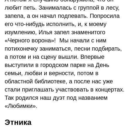
любит петь. Занималась с группой в лесу,
запела, а он начал подпевать. Попросила
его что-нибудь исполнить, и, к моему
изумлению, Илья запел знаменитого
«Черного ворона»! Мы начали с ним
потихонечку заниматься, песни подбирать,
а потом и на сцену вышли. Впервые
выступили в городском парке на День
семьи, любви и верности, потом в
областной библиотеке, а после нас уже
стали приглашать участвовать в концертах.
Так родился наш дуэт под названием
«Любимки».
Этника