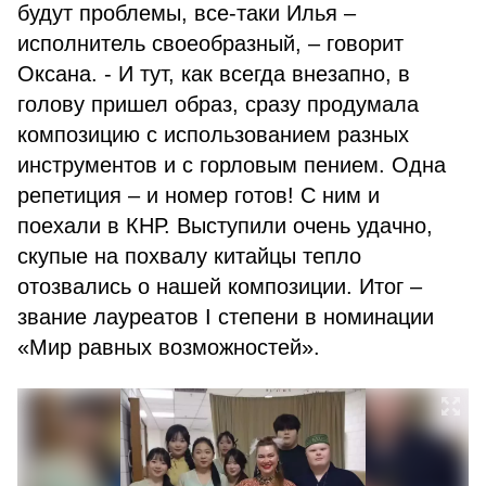
будут проблемы, все-таки Илья –
исполнитель своеобразный, – говорит
Оксана. - И тут, как всегда внезапно, в
голову пришел образ, сразу продумала
композицию с использованием разных
инструментов и с горловым пением. Одна
репетиция – и номер готов! С ним и
поехали в КНР. Выступили очень удачно,
скупые на похвалу китайцы тепло
отозвались о нашей композиции. Итог –
звание лауреатов I степени в номинации
«Мир равных возможностей».