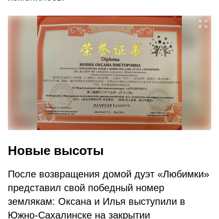
Новые высоты
После возвращения домой дуэт «Любимки»
представил свой победный номер
землякам: Оксана и Илья выступили в
Южно-Сахалинске на закрытии