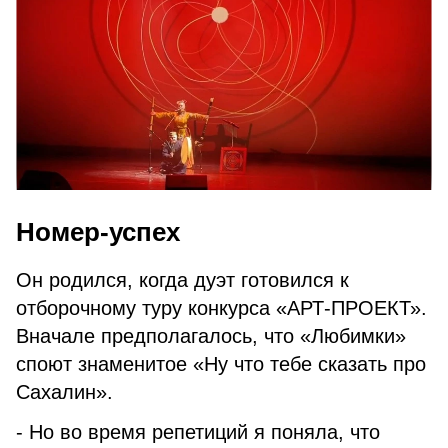
Номер-успех
Он родился, когда дуэт готовился к
отборочному туру конкурса «АРТ-ПРОЕКТ».
Вначале предполагалось, что «Любимки»
споют знаменитое «Ну что тебе сказать про
Сахалин».
- Но во время репетиций я поняла, что