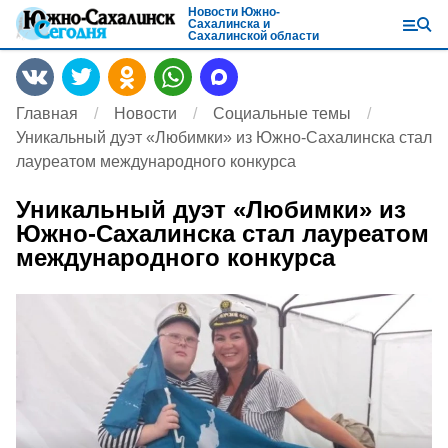
Новости Южно-
Сахалинска и
Сахалинской области
Главная
Новости
Социальные темы
Уникальный дуэт «Любимки» из Южно-Сахалинска стал
лауреатом международного конкурса
Уникальный дуэт «Любимки» из
Южно-Сахалинска стал лауреатом
международного конкурса