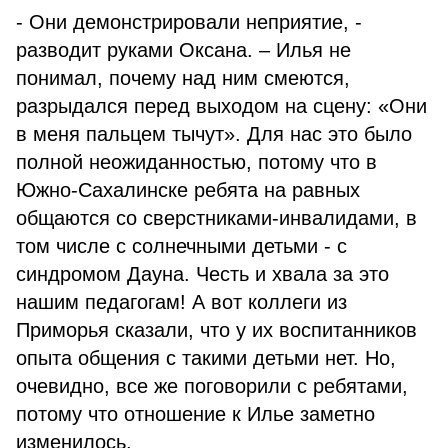
- Они демонстрировали неприятие, -
разводит руками Оксана. – Илья не
понимал, почему над ним смеются,
разрыдался перед выходом на сцену: «Они
в меня пальцем тычут». Для нас это было
полной неожиданностью, потому что в
Южно-Сахалинске ребята на равных
общаются со сверстниками-инвалидами, в
том числе с солнечными детьми - с
синдромом Дауна. Честь и хвала за это
нашим педагогам! А вот коллеги из
Приморья сказали, что у их воспитанников
опыта общения с такими детьми нет. Но,
очевидно, все же поговорили с ребятами,
потому что отношение к Илье заметно
изменилось.