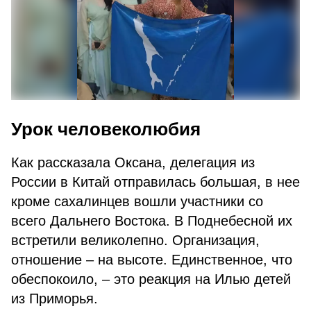
Урок человеколюбия
Как рассказала Оксана, делегация из
России в Китай отправилась большая, в нее
кроме сахалинцев вошли участники со
всего Дальнего Востока. В Поднебесной их
встретили великолепно. Организация,
отношение – на высоте. Единственное, что
обеспокоило, – это реакция на Илью детей
из Приморья.