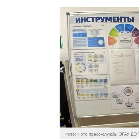
Фото: Фото пресс-службы ОГАУ ДО