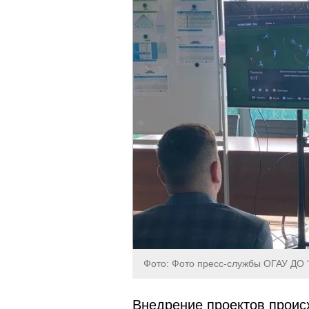
Фото: Фото пресс-службы ОГАУ ДО
Внедрение проектов проис