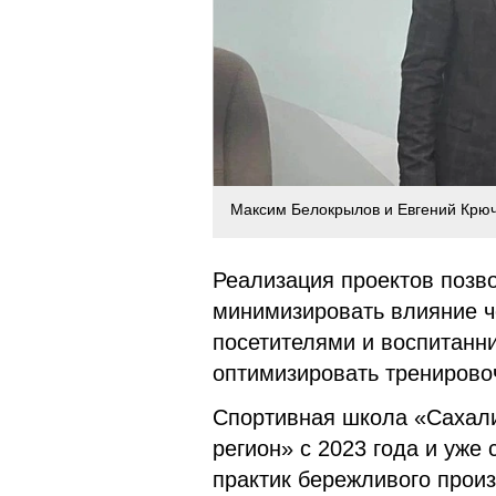
Максим Белокрылов и Евгений Крю
Реализация проектов позво
минимизировать влияние ч
посетителями и воспитанн
оптимизировать тренирово
Спортивная школа «Сахали
регион» с 2023 года и уже
практик бережливого произ