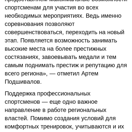
спортсменам для участия во всех
необходимых мероприятиях. Ведь именно
соревнования позволяют
совершенствоваться, переходить на новый
этап. Появляется возможность занимать
высокие места на более престижных
состязаниях, завоевывать медали и тем
самым поднимать престиж и репутацию для
всего региона», — отметил Артем
Подшивалов.
Поддержка профессиональных
спортсменов — еще одно важное
направление в работе региональных
властей. Помимо создания условий для
комфортных тренировок, учитываются и их