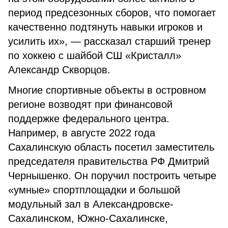
период предсезонных сборов, что помогает
качественно подтянуть навыки игроков и
усилить их», — рассказал старший тренер
по хоккею с шайбой СШ «Кристалл»
Александр Скворцов.
Многие спортивные объекты в островном
регионе возводят при финансовой
поддержке федерального центра.
Например, в августе 2022 года
Сахалинскую область посетил заместитель
председателя правительства РФ Дмитрий
Чернышенко. Он поручил построить четыре
«умные» спортплощадки и большой
модульный зал в Александровске-
Сахалинском, Южно-Сахалинске,