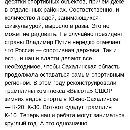
десятки спортивных объектов, причем даже
в отдаленных районах. Соответственно, и
количество людей, занимающихся
физкультурой, выросло в разы. Это не
может не радовать. Не случайно президент
страны Владимир Путин нередко отмечает,
что Россия — спортивная держава. Так и
есть, и наши власти делают все
необходимое, чтобы Сахалинская область
продолжала оставаться самым спортивным
регионом. В этом году реконструировали
трамплины комплекса «Высота» СШОР
зимних видов спорта в Южно-Сахалинске
— К-20, К-30. Вот-вот сдадут трамплин
К-10. Теперь наши ребята могут заниматься
круглый год. А это однозначно