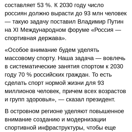
составляет 53 %. К 2030 году число
россиян должно вырасти до 93 млн человек
— такую задачу поставил Владимир Путин
на XI Международном форуме «Россия —
спортивная держава».
«Особое внимание будем уделять
массовому спорту. Наша задача — вовлечь
в систематические занятия спортом к 2030
году 70 % российских граждан. То есть
сделать спорт нормой жизни для 93
миллионов человек, причем всех возрастов
и групп здоровья», — сказал президент.
В островном регионе уделяют повышенное
внимание созданию и модернизации
спортивной инфраструктуры, чтобы еще