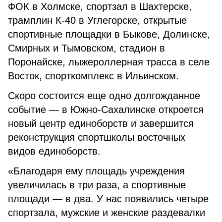
ФОК в Холмске, спортзал в Шахтерске,
трамплин К-40 в Углегорске, открытые
спортивные площадки в Быкове, Долинске,
Смирных и Тымовском, стадион в
Поронайске, лыжероллерная трасса в селе
Восток, спорткомплекс в Ильинском.
Скоро состоится еще одно долгожданное
событие — в Южно-Сахалинске откроется
новый центр единоборств и завершится
реконструкция спортшколы восточных
видов единоборств.
«Благодаря ему площадь учреждения
увеличилась в три раза, а спортивные
площади — в два. У нас появились четыре
спортзала, мужские и женские раздевалки