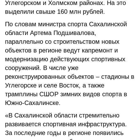
Углегорском и Холмском районах. На это
выделили свыше 160 млн рублей.
По словам министра спорта Сахалинской
области Артема Подшивалова,
параллельно со строительством новых
объектов в регионе ведут капремонт и
модернизацию действующих спортивных
сооружений. В числе уже
реконструированных объектов – стадионы в
Углегорске и селе Восток, а также
трамплины СШОР зимних видов спорта в
Южно-Сахалинске.
«В Сахалинской области стремительно
развивается спортивная инфраструктура.
За последние годы в регионе появились