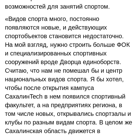
возможностей для занятий спортом.
«Видов спорта много, постоянно
появляются новые, и действующих
спортобъектов становится недостаточно.
На мой взгляд, нужно строить больше ФОК
и специализированных спортивных
сооружений вроде Дворца единоборств.
Считаю, что нам не помешал бы и центр
национальных видов спорта. Я бы хотел,
чтобы после открытия кампуса
СахалинTech в нем появился спортивный
факультет, а на предприятиях региона, в
том числе новых, открывались спортзалы и
клубы по разным видам спорта. В целом же
Сахалинская область движется в