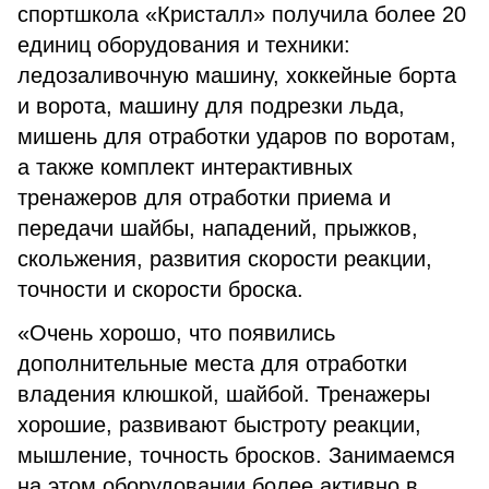
спортшкола «Кристалл» получила более 20
единиц оборудования и техники:
ледозаливочную машину, хоккейные борта
и ворота, машину для подрезки льда,
мишень для отработки ударов по воротам,
а также комплект интерактивных
тренажеров для отработки приема и
передачи шайбы, нападений, прыжков,
скольжения, развития скорости реакции,
точности и скорости броска.
«Очень хорошо, что появились
дополнительные места для отработки
владения клюшкой, шайбой. Тренажеры
хорошие, развивают быстроту реакции,
мышление, точность бросков. Занимаемся
на этом оборудовании более активно в