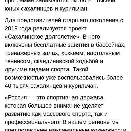
программе занимаются около 21 тысячи
юных сахалинцев и курильчан.
Для представителей старшего поколения с
2019 года реализуется проект
«Сахалинское долголетие». В него
включены бесплатные занятия в бассейнах,
тренажерных залах, хоккеем, настольным
теннисом, скандинавской ходьбой и
другими видами спорта. Такой
возможностью уже воспользовались более
40 тысяч сахалинцев и курильчан.
«Россия — это спортивная держава,
которая большое внимание уделяет
развитию как массового спорта, так и
профессионального. В нашем регионе мы
предоставляем максимальные возможности