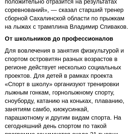
положительно отразится на результатах
соревнований», — сказал старший тренер
сборной Сахалинской области по прыжкам
на лыжах с трамплина Владимир Спиваков.
От школьников до профессионалов
Для вовлечения в занятия физкультурой и
спортом островитян разных возрастов в
регионе действует несколько социальных
проектов. Для детей в рамках проекта
«Спорт в школу» организуют тренировки
лыжным гонкам, горнолыжному спорту,
сноуборду, катанию на коньках, плаванию,
занятиям самбо, киокусинкай,
парашютному и другим видам спорта. На
сегодняшний день спортом по такой