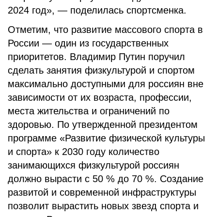
2024 год», — поделилась спортсменка.
Отметим, что развитие массового спорта в
России — один из государственных
приоритетов. Владимир Путин поручил
сделать занятия физкультурой и спортом
максимально доступными для россиян вне
зависимости от их возраста, профессии,
места жительства и ограничений по
здоровью. По утвержденной президентом
программе «Развитие физической культуры
и спорта» к 2030 году количество
занимающихся физкультурой россиян
должно вырасти с 50 % до 70 %. Создание
развитой и современной инфраструктуры
позволит вырастить новых звезд спорта и