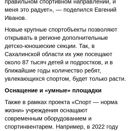
правильном спортивном направлении, и
меня это радует», — поделился Евгений
Иванов.
Новые крупные спортобъекты позволяют
открывать в регионе дополнительные
детско-юношеские секции. Так, в
Сахалинской области их уже посещают
около 87 тысяч детей и подростков, и в
ближайшие годы количество ребят,
увлекающихся спортом, будет только расти.
Оснащение и «умные» площадки
Также в рамках проекта «Спорт — норма
жизни» учреждения оснащают
современным оборудованием и
спортинвентарем. Например, в 2022 году