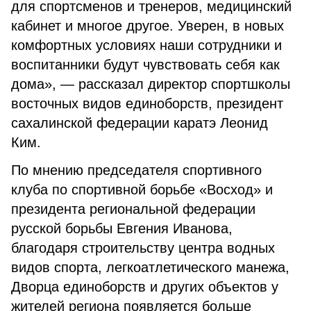
для спортсменов и тренеров, медицинский
кабинет и многое другое. Уверен, в новых
комфортных условиях наши сотрудники и
воспитанники будут чувствовать себя как
дома», — рассказал директор спортшколы
восточных видов единоборств, президент
сахалинской федерации каратэ Леонид
Ким.
По мнению председателя спортивного
клуба по спортивной борьбе «Восход» и
президента региональной федерации
русской борьбы Евгения Иванова,
благодаря строительству центра водных
видов спорта, легкоатлетического манежа,
Дворца единоборств и других объектов у
жителей региона появляется больше