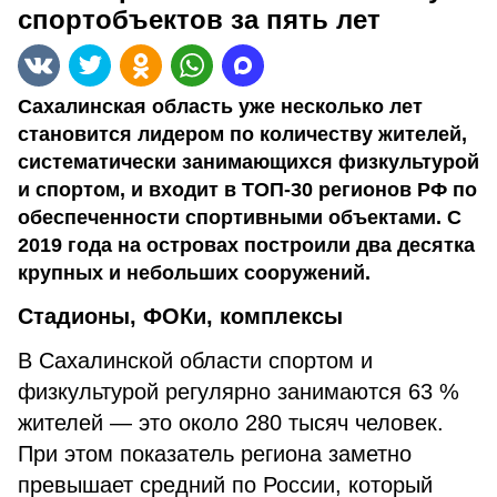
спортобъектов за пять лет
Сахалинская область уже несколько лет
становится лидером по количеству жителей,
систематически занимающихся физкультурой
и спортом, и входит в ТОП-30 регионов РФ по
обеспеченности спортивными объектами. С
2019 года на островах построили два десятка
крупных и небольших сооружений.
Стадионы, ФОКи, комплексы
В Сахалинской области спортом и
физкультурой регулярно занимаются 63 %
жителей — это около 280 тысяч человек.
При этом показатель региона заметно
превышает средний по России, который