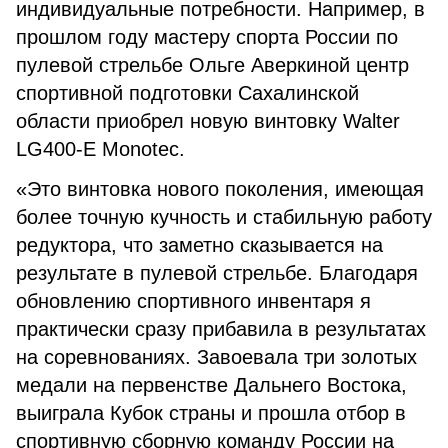
индивидуальные потребности. Например, в
прошлом году мастеру спорта России по
пулевой стрельбе Ольге Аверкиной центр
спортивной подготовки Сахалинской
области приобрел новую винтовку Walter
LG400-E Monotec.
«Это винтовка нового поколения, имеющая
более точную кучность и стабильную работу
редуктора, что заметно сказывается на
результате в пулевой стрельбе. Благодаря
обновлению спортивного инвентаря я
практически сразу прибавила в результатах
на соревнованиях. Завоевала три золотых
медали на первенстве Дальнего Востока,
выиграла Кубок страны и прошла отбор в
спортивную сборную команду России на