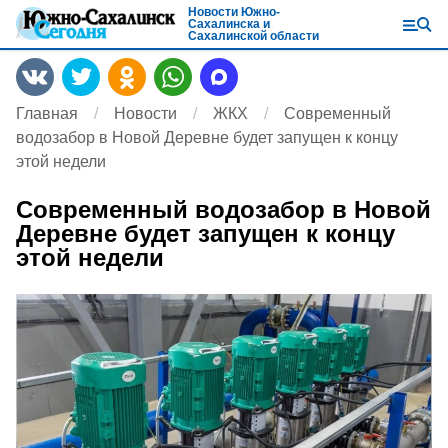
Новости Южно-
Сахалинска и
Сахалинской области
Главная
Новости
ЖКХ
Современный
водозабор в Новой Деревне будет запущен к концу
этой недели
Современный водозабор в Новой
Деревне будет запущен к концу
этой недели