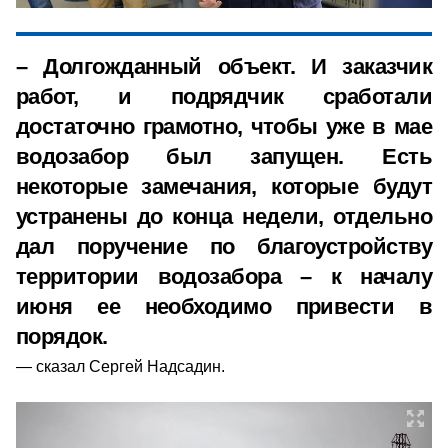
– Долгожданный объект. И заказчик
работ, и подрядчик сработали
достаточно грамотно, чтобы уже в мае
водозабор был запущен. Есть
некоторые замечания, которые будут
устранены до конца недели, отдельно
дал поручение по благоустройству
территории водозабора – к началу
июня ее необходимо привести в
порядок.
сказал Сергей Надсадин.