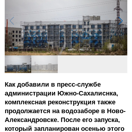
Как добавили в пресс-службе
администрации Южно-Сахалиснка,
комплексная реконструкция также
продолжается на водозаборе в Ново-
Александровске. После его запуска,
который запланирован осенью этого