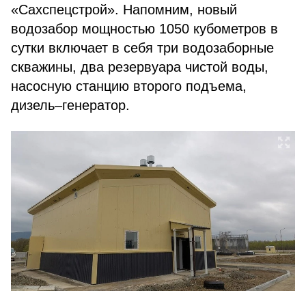
«Сахспецстрой». Напомним, новый
водозабор мощностью 1050 кубометров в
сутки включает в себя три водозаборные
скважины, два резервуара чистой воды,
насосную станцию второго подъема,
дизель–генератор.