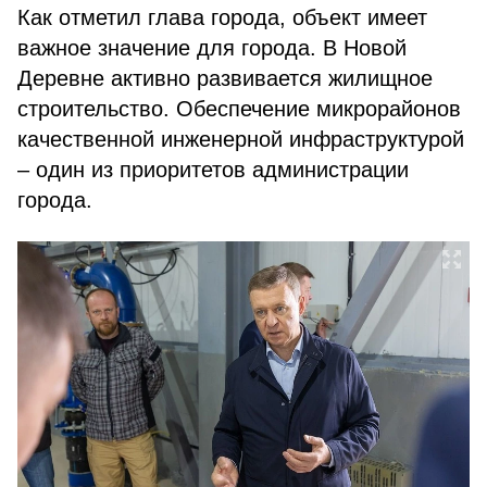
Как отметил глава города, объект имеет
важное значение для города. В Новой
Деревне активно развивается жилищное
строительство. Обеспечение микрорайонов
качественной инженерной инфраструктурой
– один из приоритетов администрации
города.