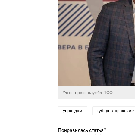
Фото: пресс-служба ПСО
управдом
губернатор сахали
Понравилась статья?