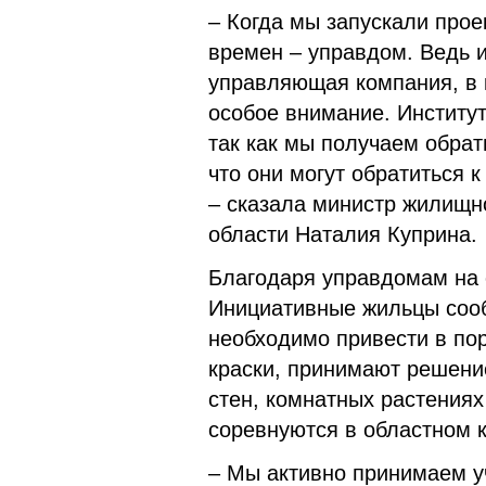
– Когда мы запускали прое
времен – управдом. Ведь и
управляющая компания, в к
особое внимание. Институт
так как мы получаем обрат
что они могут обратиться 
– сказала министр жилищн
области Наталия Куприна.
Благодаря управдомам на 
Инициативные жильцы соо
необходимо привести в по
краски, принимают решени
стен, комнатных растениях
соревнуются в областном 
– Мы активно принимаем у