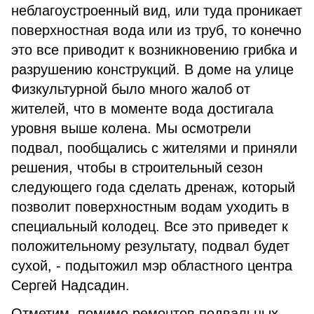
неблагоустроенный вид, или туда проникает
поверхностная вода или из труб, то конечно
это все приводит к возникновению грибка и
разрушению конструкций. В доме на улице
Физкультурной было много жалоб от
жителей, что в моменте вода достигала
уровня выше колена. Мы осмотрели
подвал, пообщались с жителями и приняли
решения, чтобы в строительный сезон
следующего года сделать дренаж, который
позволит поверхностным водам уходить в
специальный колодец. Все это приведет к
положительному результату, подвал будет
сухой, - подытожил мэр областного центра
Сергей Надсадин.
Отметим, помимо ремонтов подвальных