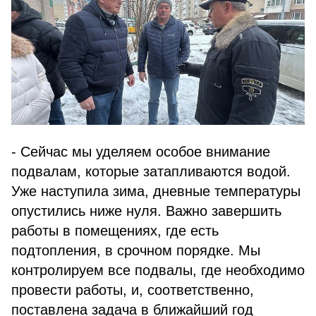
- Сейчас мы уделяем особое внимание
подвалам, которые затапливаются водой.
Уже наступила зима, дневные температуры
опустились ниже нуля. Важно завершить
работы в помещениях, где есть
подтопления, в срочном порядке. Мы
контролируем все подвалы, где необходимо
провести работы, и, соответственно,
поставлена задача в ближайший год