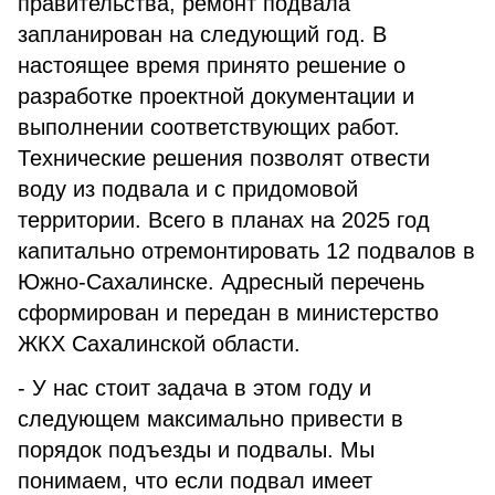
правительства, ремонт подвала
запланирован на следующий год. В
настоящее время принято решение о
разработке проектной документации и
выполнении соответствующих работ.
Технические решения позволят отвести
воду из подвала и с придомовой
территории. Всего в планах на 2025 год
капитально отремонтировать 12 подвалов в
Южно-Сахалинске. Адресный перечень
сформирован и передан в министерство
ЖКХ Сахалинской области.
- У нас стоит задача в этом году и
следующем максимально привести в
порядок подъезды и подвалы. Мы
понимаем, что если подвал имеет