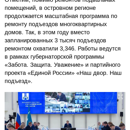
помещений, в островном регионе
продолжается масштабная программа по
ремонту подъездов многоквартирных
домов. Так, в этом году вместо
запланированных 3 тысяч подъездов
ремонтом охватили 3,346. Работы ведутся
в рамках губернаторской программы
«Забота. Защита. Уважение» и партийного
проекта «Единой России» «Наш двор. Наш
подъезд».