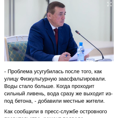
- Проблема усугубилась после того, как
улицу Физкультурную заасфальтировали.
Воды стало больше. Когда проходит
сильный ливень, вода сразу же выходит из-
под бетона, - добавили местные жители.
Как сообщили в пресс-службе островного