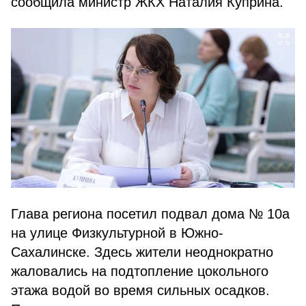
сообщила министр ЖКХ Наталия Куприна.
Глава региона посетил подвал дома № 10а
на улице Физкультурной в Южно-
Сахалинске. Здесь жители неоднократно
жаловались на подтопление цокольного
этажа водой во время сильных осадков.