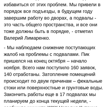
избавиться от этих проблем. Мы привели в
порядок все подъезды, в будущем году
завершим работу во дворах, а подвалы -
это часть общего пространства, и все они
тоже должны быть в порядке, - отметил
Валерий Лимаренко.
- Мы наблюдаем снижение поступающих
жалоб на проблемы с подвалами. Пик
пришелся на конец октября – начало
ноября. Всего нам поступило 160 заявок,
140 отработаны. Затопление помещений
происходит по двум причинам – фекальные
стоки или поверхностные и грунтовые воды.
Закончить работы еще в 17 подвалах мы
планируем до конца текущей недели, -