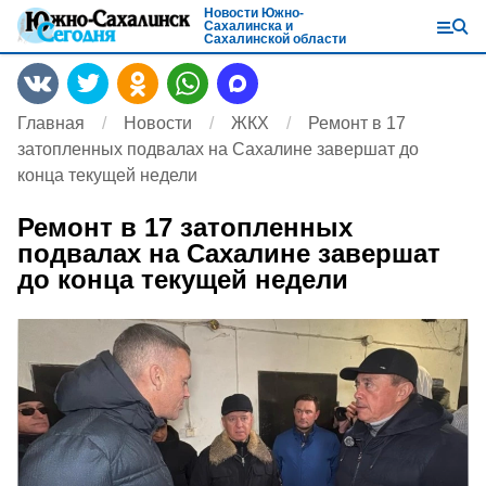
Новости Южно-
Сахалинска и
Сахалинской области
Главная
Новости
ЖКХ
Ремонт в 17
затопленных подвалах на Сахалине завершат до
конца текущей недели
Ремонт в 17 затопленных
подвалах на Сахалине завершат
до конца текущей недели