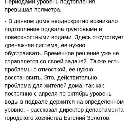
Периодами уровень подтопления
превышал полметра.
- В данном доме неоднократно возникало
подтопление подвала грунтовыми и
поверхностными водами. Здесь отсутствует
дренажная система, ее нужно
обустраивать. Временное решение уже не
справляется со своей задачей. Также есть
проблемы с отмосткой, ее нужно
восстановить. Это, действительно,
проблема для жителей дома, так как
постоянно с апреля по октябрь уровень
воды в подвале держится на определенном
уровне, - рассказал директор департамента
городского хозяйства Евгений Золотов.