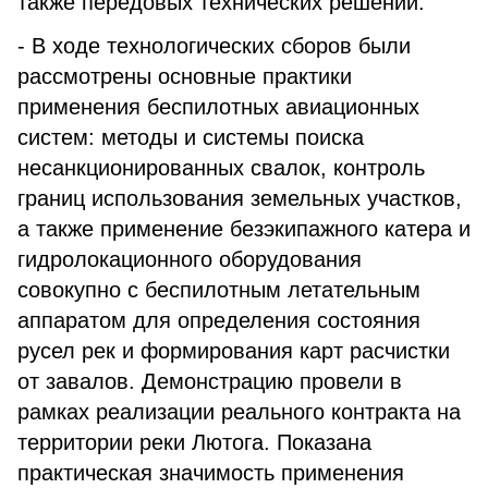
также передовых технических решений.
- В ходе технологических сборов были
рассмотрены основные практики
применения беспилотных авиационных
систем: методы и системы поиска
несанкционированных свалок, контроль
границ использования земельных участков,
а также применение безэкипажного катера и
гидролокационного оборудования
совокупно с беспилотным летательным
аппаратом для определения состояния
русел рек и формирования карт расчистки
от завалов. Демонстрацию провели в
рамках реализации реального контракта на
территории реки Лютога. Показана
практическая значимость применения