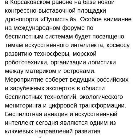
в Корсаковском районе на базе новой
конгрессно-выставочной площадки
дронопорта «Пушистый». Особое внимание
на международном форуме по
беспилотным системам будет посвящено
темам искусственного интеллекта, космосу,
развитию техносферы, морской
робототехники, организации логистики
между материком и островами.
Мероприятие соберет ведущих российских
и зарубежных экспертов в области
беспилотных технологий, экологического
мониторинга и цифровой трансформации.
Беспилотная авиация и искусственный
интеллект сегодня являются одним из
ключевых направлений развития