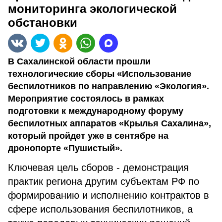
мониторинга экологической
обстановки
В Сахалинской области прошли
технологические сборы «Использование
беспилотников по направлению «Экология».
Мероприятие состоялось в рамках
подготовки к международному форуму
беспилотных аппаратов «Крылья Сахалина»,
который пройдет уже в сентябре на
дронопорте «Пушистый».
Ключевая цель сборов - демонстрация
практик региона другим субъектам РФ по
формированию и исполнению контрактов в
сфере использования беспилотников, а