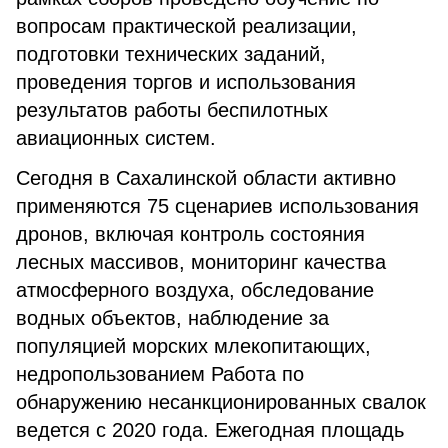
вопросам практической реализации,
подготовки технических заданий,
проведения торгов и использования
результатов работы беспилотных
авиационных систем.
Сегодня в Сахалинской области активно
применяются 75 сценариев использования
дронов, включая контроль состояния
лесных массивов, мониторинг качества
атмосферного воздуха, обследование
водных объектов, наблюдение за
популяцией морских млекопитающих,
недропользованием Работа по
обнаружению несанкционированных свалок
ведется с 2020 года. Ежегодная площадь