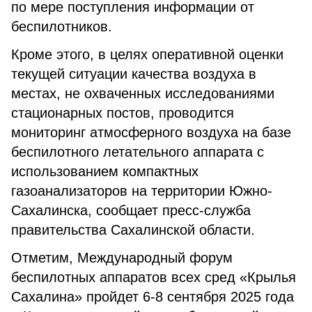
по мере поступления информации от
беспилотников.
Кроме этого, в целях оперативной оценки
текущей ситуации качества воздуха в
местах, не охваченных исследованиями
стационарных постов, проводится
мониторинг атмосферного воздуха на базе
беспилотного летательного аппарата с
использованием компактных
газоанализаторов на территории Южно-
Сахалинска, сообщает пресс-служба
правительства Сахалинской области.
Отметим, Международный форум
беспилотных аппаратов всех сред «Крылья
Сахалина» пройдет 6-8 сентября 2025 года