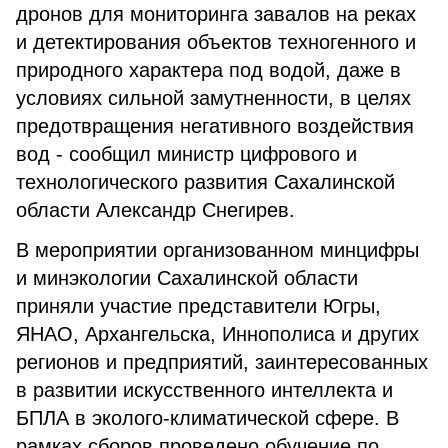
дронов для мониторинга завалов на реках
и детектирования объектов техногенного и
природного характера под водой, даже в
условиях сильной замутненности, в целях
предотвращения негативного воздействия
вод - сообщил министр цифрового и
технологического развития Сахалинской
области Александр Снегирев.
В мероприятии организованном минцифры
и минэкологии Сахалинской области
приняли участие представители Югры,
ЯНАО, Архангельска, Иннополиса и других
регионов и предприятий, заинтересованных
в развитии искусственного интеллекта и
БПЛА в эколого-климатической сфере. В
рамках сборов проведено обучение по