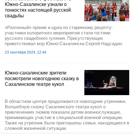
Южно-Сахалинске узнали о
тонкостях настоящей русской
свадьбы
«Разгонный» пряник и щука по старинному рецепту:
участники колоритного мероприятия стали гостями
русского свадебного гуляния. Присутствующих
приветствовал мэр Южно-Сахалинска Сергей Надсадин.
23 сентября 2024, 12:44
Южно-сахалинские зрители
посмотрели новогоднюю сказку в
Сахалинском театре кукол
В областном центре продолжаются новогодние утренники.
Волшебную сказку Сахалинского театра кукол о
приключениях гномов показали детям военнослужащих,
принимающих участие в специальной военной операции.
Также на утренник были приглашены семьи, находящиеся в
сложной жизненной ситуации.