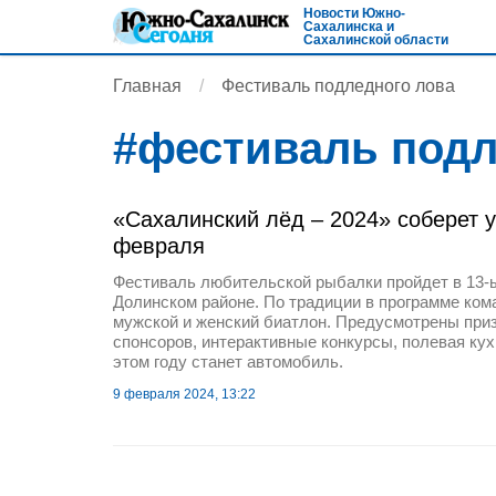
Новости Южно-
Сахалинска и
Сахалинской области
Главная
Фестиваль подледного лова
#
фестиваль подл
«Сахалинский лёд – 2024» соберет у
февраля
Фестиваль любительской рыбалки пройдет в 13-ы
Долинском районе. По традиции в программе ком
мужской и женский биатлон. Предусмотрены приз
спонсоров, интерактивные конкурсы, полевая кух
этом году станет автомобиль.
9 февраля 2024, 13:22