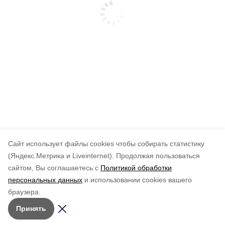
Cайт использует файлы cookies чтобы собирать статистику
(Яндекс.Метрика и Liveinternet).
Продолжая пользоваться
сайтом, Вы соглашаетесь с
Политикой обработки
персональных данных
и использовании cookies вашего
браузера.
Принять