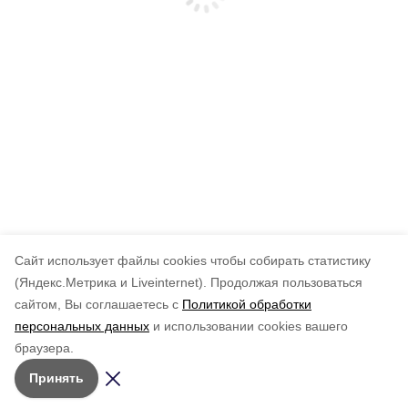
Cайт использует файлы cookies чтобы собирать статистику
(Яндекс.Метрика и Liveinternet).
Продолжая пользоваться
сайтом, Вы соглашаетесь с
Политикой обработки
персональных данных
и использовании cookies вашего
браузера.
Принять