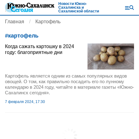
Новости Южно-
Сахалинска и
Сахалинской области
Главная
Картофель
#
картофель
Когда сажать картошку в 2024
году: благоприятные дни
Картофель является одним из самых популярных видов
овощей. О том, как правильно посадить его по лунному
календарю в 2024 году, читайте в материале газеты «Южно-
Сахалинск сегодня».
7 февраля 2024, 17:30