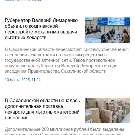
Губернатор Валерий Лимаренко
объявил о комплексной
перестройке механизма выдачи
льготных лекарств
В Сахалинской области пересмотрят систему обеспечения
населения лекарствами по льготным рецептам в
государственной аптечной сети. Такое протокольное
поручение дал губернатор Валерий Лимаренко в ходе
заседания Правительства Сахалинской области.
13 марта 2025, 11:24
В Сахалинской области началась
дополнительная поставка
лекарств для льготных категорий
населения
Дополнительные 200 миллионов рублей были выделены
правительством Сахалинской области для обеспечения