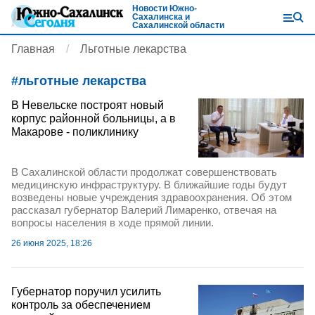
Новости Южно-
Сахалинска и
Сахалинской области
Главная
Льготные лекарства
#
льготные лекарства
В Невельске построят новый
корпус районной больницы, а в
Макарове - поликлинику
В Сахалинской области продолжат совершенствовать
медицинскую инфраструктуру. В ближайшие годы будут
возведены новые учреждения здравоохранения. Об этом
рассказал губернатор Валерий Лимаренко, отвечая на
вопросы населения в ходе прямой линии.
26 июня 2025, 18:26
Губернатор поручил усилить
контроль за обеспечением